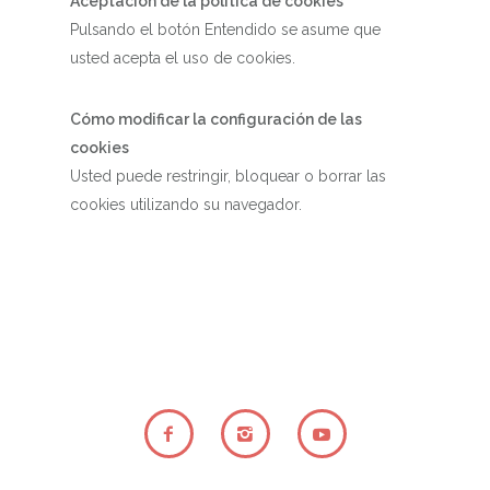
Aceptación de la política de cookies
Pulsando el botón Entendido se asume que
usted acepta el uso de cookies.
Cómo modificar la configuración de las
cookies
Usted puede restringir, bloquear o borrar las
cookies utilizando su navegador.