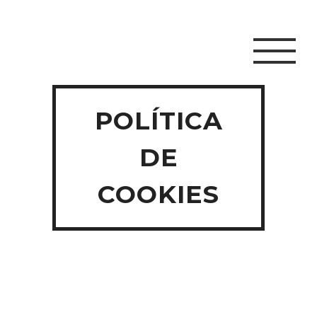
POLÍTICA
DE
COOKIES