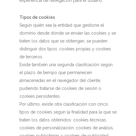
experiencia de navegación para el usuario.
Tipos de cookies
Según quién sea la entidad que gestione el
dominio desde dónde se envían las cookies y se
traten los datos que se obtengan, se pueden
distinguir dos tipos: cookies propias y cookies
de terceros.
Existe también una segunda clasificación según
el plazo de tiempo que permanecen
almacenadas en el navegador del cliente,
pudiendo tratarse de cookies de sesión o
cookies persistentes.
Por último, existe otra clasificación con cinco
tipos de cookies según la finalidad para la que se
traten los datos obtenidos: cookies técnicas,
cookies de personalización, cookies de análisis,
cookies publicitarias y cookies de publicidad