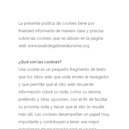
La presente política de cookies tiene por
finalidad informarle de manera clara y precisa
sobre las cookies que se utilizan en la página
web www.lavalldegallineraturisme.org
¿Qué son las cookies?
Una cookie es un pequeño fragmento de texto
que los sitios web que visita envían al navegador
y que permite que el sitio web recuerde
información sobre su visita, como su idioma
preferido y otras opciones, con el fin de facilitar
su próxima visita y hacer que el sitio le resulte
más útil. Las cookies desempeñan un papel muy
importante y contribuyen a tener una mejor