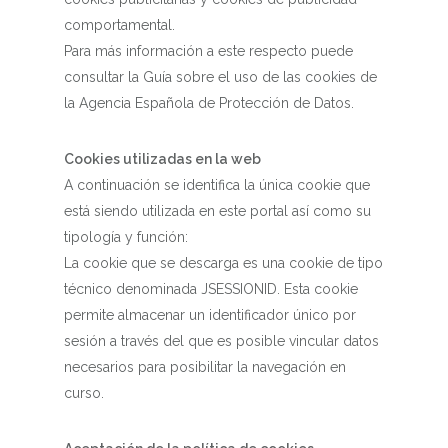
comportamental.
Para más información a este respecto puede
consultar la Guía sobre el uso de las cookies de
la Agencia Española de Protección de Datos.
Cookies utilizadas en la web
A continuación se identifica la única cookie que
está siendo utilizada en este portal así como su
tipología y función:
La cookie que se descarga es una cookie de tipo
técnico denominada JSESSIONID. Esta cookie
permite almacenar un identificador único por
sesión a través del que es posible vincular datos
necesarios para posibilitar la navegación en
curso.