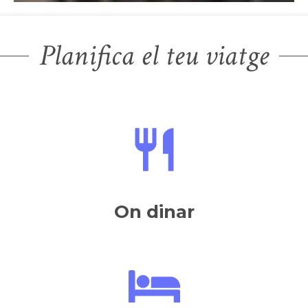
Planifica el teu viatge
On dinar