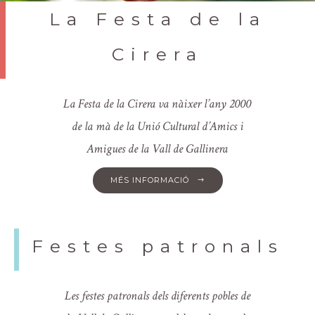
La Festa de la
Cirera
La Festa de la Cirera va nàixer l’any 2000
de la mà de la Unió Cultural d’Amics i
Amigues de la Vall de Gallinera
MÉS INFORMACIÓ
Festes patronals
Les festes patronals dels diferents pobles de