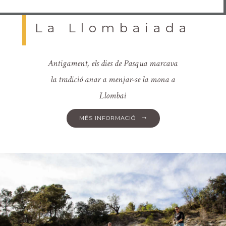
La Llombaiada
Antigament, els dies de Pasqua marcava
la tradició anar a menjar-se la mona a
Llombai
MÉS INFORMACIÓ