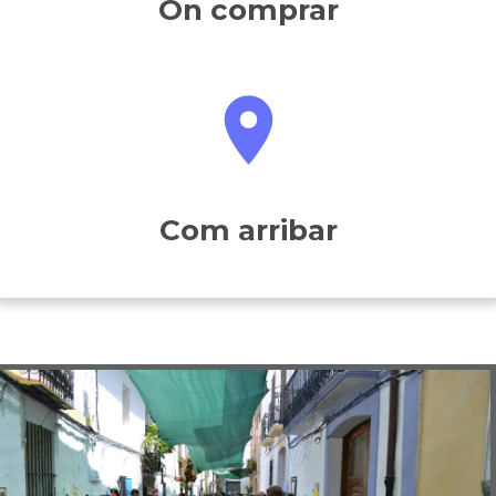
On comprar
Com arribar