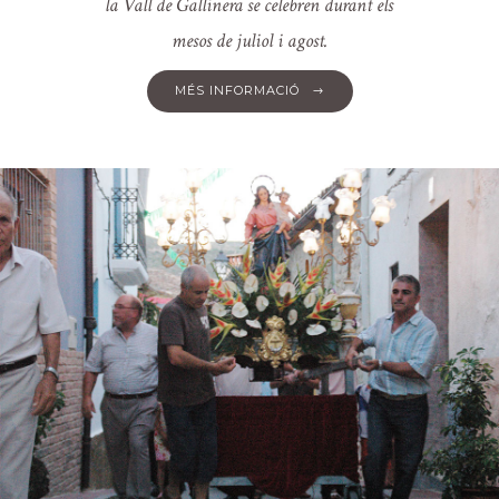
la Vall de Gallinera se celebren durant els
mesos de juliol i agost.
MÉS INFORMACIÓ