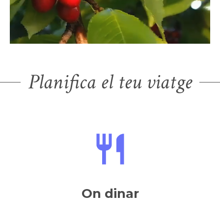
Planifica el teu viatge
On dinar