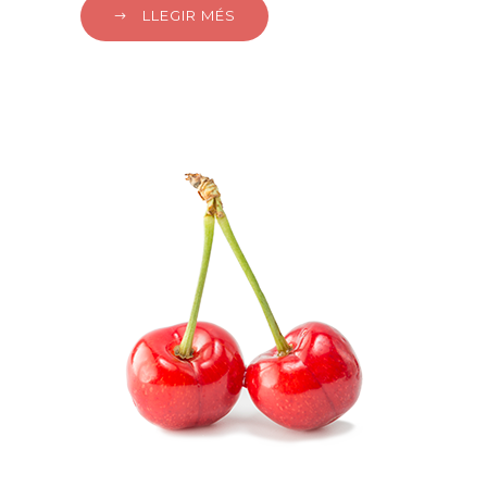
LLEGIR MÉS