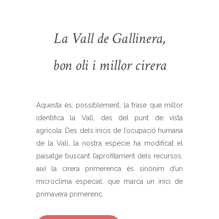
La Vall de Gallinera,
bon oli i millor cirera
Aquesta és, possiblement, la frase que millor
identifica la Vall, des del punt de vista
agrícola. Des dels inicis de l’ocupació humana
de la Vall, la nostra espècie ha modificat el
paisatge buscant l’aprofitament dels recursos,
així la cirera primerenca és sinònim d’un
microclima especial, que marca un inici de
primavera primerenc.