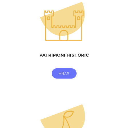
PATRIMONI HISTÒRIC
ANAR