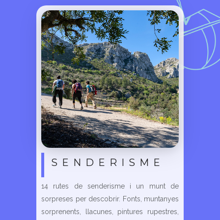
SENDERISME
14 rutes de senderisme i un munt de
sorpreses per descobrir. Fonts, muntanyes
sorprenents, llacunes, pintures rupestres,