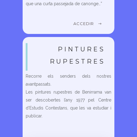
que una curta passejada de canonge…”
ACCEDIR
PINTURES
RUPESTRES
Recorre els senders dels nostres
avantpassats.
Les pintures rupestres de Benirrama van
ser descobertes l’any 1977 pel Centre
d’Estudis Contestans, que les va estudiar i
publicar.