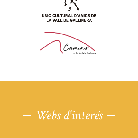
Webs d'interés