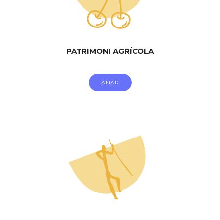
PATRIMONI AGRÍCOLA
ANAR