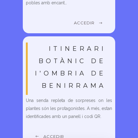
pobles amb encant…
ACCEDIR
ITINERARI
BOTÀNIC DE
l'OMBRIA DE
BENIRRAMA
Una senda repleta de sorpreses on les
plantes són les protagonistes. A més, estan
identificades amb un panell i codi QR.
ACCEDIR