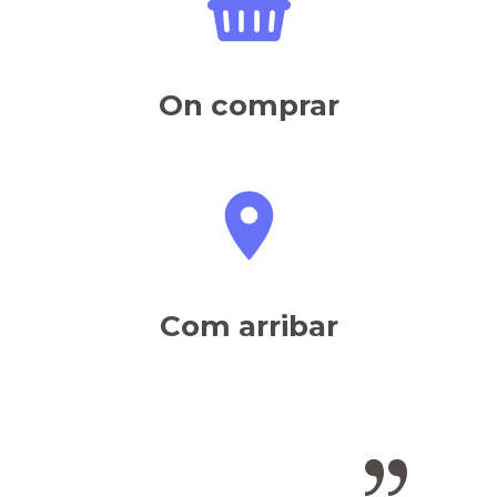
On comprar
Com arribar