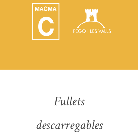
Fullets
descarregables