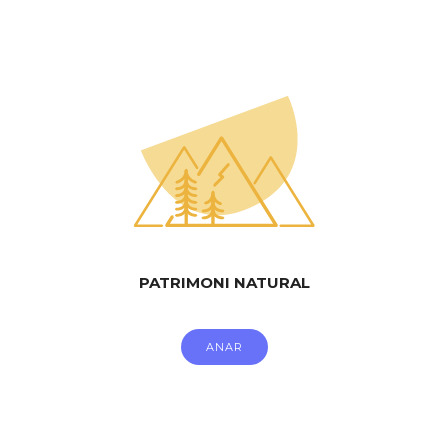
PATRIMONI NATURAL
ANAR