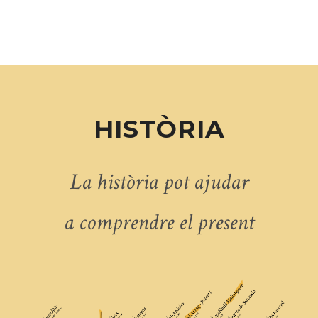
HISTÒRIA
La història pot ajudar
a comprendre el present