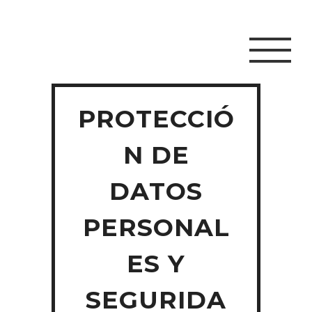
PROTECCIÓ
N DE
DATOS
PERSONAL
ES Y
SEGURIDA