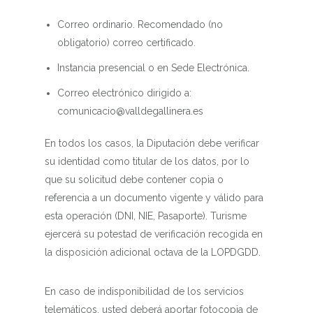
Correo ordinario. Recomendado (no
obligatorio) correo certificado.
Instancia presencial o en Sede Electrónica.
Correo electrónico dirigido a:
comunicacio@valldegallinera.es
En todos los casos, la Diputación debe verificar
su identidad como titular de los datos, por lo
que su solicitud debe contener copia o
referencia a un documento vigente y válido para
esta operación (DNI, NIE, Pasaporte). Turisme
ejercerá su potestad de verificación recogida en
la disposición adicional octava de la LOPDGDD.
En caso de indisponibilidad de los servicios
telemáticos, usted deberá aportar fotocopia de