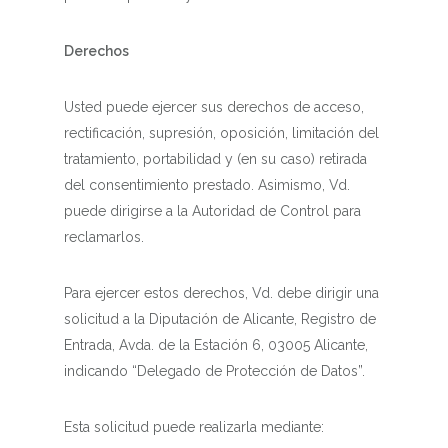
Derechos
Usted puede ejercer sus derechos de acceso,
rectificación, supresión, oposición, limitación del
tratamiento, portabilidad y (en su caso) retirada
del consentimiento prestado. Asimismo, Vd.
puede dirigirse a la Autoridad de Control para
reclamarlos.
Para ejercer estos derechos, Vd. debe dirigir una
solicitud a la Diputación de Alicante, Registro de
Entrada, Avda. de la Estación 6, 03005 Alicante,
indicando “Delegado de Protección de Datos”.
Esta solicitud puede realizarla mediante: