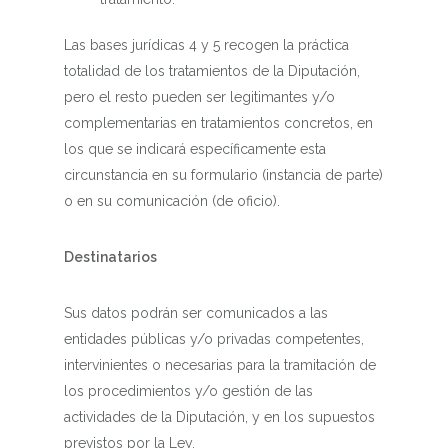
Las bases jurídicas 4 y 5 recogen la práctica
totalidad de los tratamientos de la Diputación,
pero el resto pueden ser legitimantes y/o
complementarias en tratamientos concretos, en
los que se indicará específicamente esta
circunstancia en su formulario (instancia de parte)
o en su comunicación (de oficio).
Destinatarios
Sus datos podrán ser comunicados a las
entidades públicas y/o privadas competentes,
intervinientes o necesarias para la tramitación de
los procedimientos y/o gestión de las
actividades de la Diputación, y en los supuestos
previstos por la Ley.