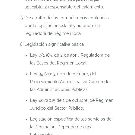
aplicable al responsable del tratamiento.
Desarrollo de las competencias conferidas
por la legislación estatal y autonómica
reguladora del régimen local.
Legislación significativa básica:
Ley 7/1985, de 2 de abril, Reguladora de
las Bases del Régimen Local.
Ley 39/2015, de 1 de octubre, del
Procedimiento Administrativo Común de
las Administraciones Públicas.
Ley 40/2015 de 1 de octubre, de Régimen
Jurídico del Sector Público.
Legislación específica de los servicios de
la Diputación. Depende de cada
tratamiento.