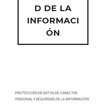
D DE LA
INFORMACI
ÓN
PROTECCIÓN DE DATOS DE CARÁCTER
PERSONAL Y SEGURIDAD DE LA INFORMACIÓN