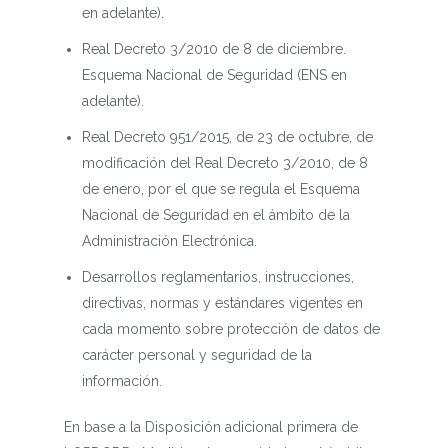
en adelante).
Real Decreto 3/2010 de 8 de diciembre.
Esquema Nacional de Seguridad (ENS en
adelante).
Real Decreto 951/2015, de 23 de octubre, de
modificación del Real Decreto 3/2010, de 8
de enero, por el que se regula el Esquema
Nacional de Seguridad en el ámbito de la
Administración Electrónica.
Desarrollos reglamentarios, instrucciones,
directivas, normas y estándares vigentes en
cada momento sobre protección de datos de
carácter personal y seguridad de la
información.
En base a la Disposición adicional primera de