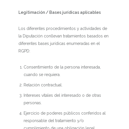
Legitimación / Bases jurídicas aplicables
Los diferentes procedimientos y actividades de
la Diputación conllevan tratamientos basados en
diferentes bases jurídicas enumeradas en el
RGPD:
Consentimiento de la persona interesada,
cuando se requiera.
Relación contractual.
Intereses vitales del interesado o de otras
personas.
Ejercicio de poderes públicos conferidos al
responsable del tratamiento y/o
cumplimiento de una obligación legal