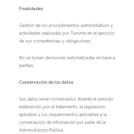
Finalidades
Gestión de los procedimientos administrativos y
actividades realizadas por Turisme en el ejercicio
de sus competencias y obligaciones.
No se toman decisiones automatizadas en base a
perfiles.
Conservación de los datos
Sus datos serán conservados durante el periodo
establecido por el tratamiento, la legislación
aplicable y los requerimientos aplicables a la
conservación de información por parte de la
Administración Pública.