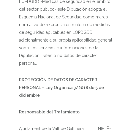
LOPDGDD -Medidas de seguridad en el ámbito
del sector público- este Diputación adopta el
Esquema Nacional de Seguridad como marco
normativo de referencia en materia de medidas
de seguridad aplicables en LOPDGDD,
adicionalmente a su propia aplicabilidad general
sobre los servicios e informaciones de la
Diputación, traten o no datos de carácter
personal.
PROTECCIÓN DE DATOS DE CARÁCTER
PERSONAL – Ley Orgánica 3/2018 de 5 de
diciembre
Responsable del Tratamiento
P-
Ajuntament de la Vall de Gallinera NIF: