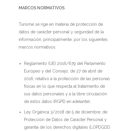
MARCOS NORMATIVOS
Turisme se rige en materia de protección de
datos de carácter personal y seguridad de la
información, principalmente, por los siguientes
marcos normativos:
Reglamento (UE) 2016/679 del Parlamento
Europeo y del Consejo, de 27 de abril de
2016, relativo a la protección de las personas
físicas en lo que respecta al tratamiento de
sus datos personales y a la libre circulación
de estos datos (RGPD en adelante).
Ley Orgánica 3/2018 de 5 de diciembre, de
Protección de Datos de Carácter Personal y
garantía de los derechos digitales (LOPDGDD