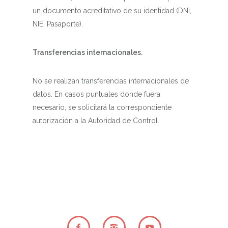
un documento acreditativo de su identidad (DNI,
NIE, Pasaporte).
Transferencias internacionales.
No se realizan transferencias internacionales de
datos. En casos puntuales donde fuera
necesario, se solicitará la correspondiente
autorización a la Autoridad de Control.