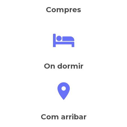
Compres
On dormir
Com arribar