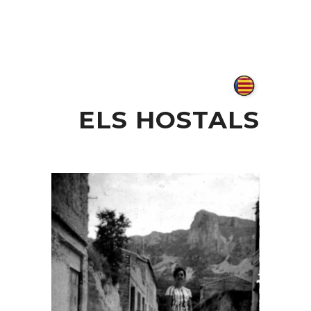
ELS HOSTALS