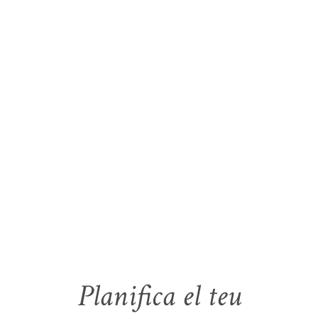
Planifica el teu