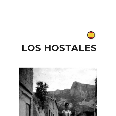
LOS HOSTALES