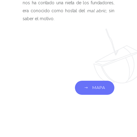
nos ha contado una nieta de los fundadores,
era conocido como hostal del
mal abric
, sin
saber el motivo.
MAPA