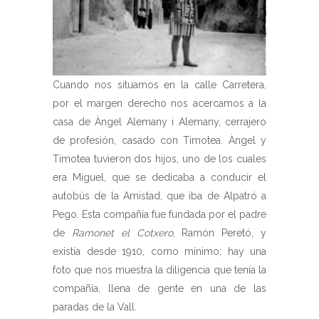
Cuando nos situamos en la calle Carretera,
por el margen derecho nos acercamos a la
casa de Àngel Alemany i Alemany, cerrajero
de profesión, casado con Timotea. Àngel y
Timotea tuvieron dos hijos, uno de los cuales
era Miguel, que se dedicaba a conducir el
autobús de la Amistad, que iba de Alpatró a
Pego. Esta compañía fue fundada por el padre
de
Ramonet el Cotxero
, Ramón Peretó, y
existía desde 1910, como mínimo; hay una
foto que nos muestra la diligencia que tenía la
compañía, llena de gente en una de las
paradas de la Vall.