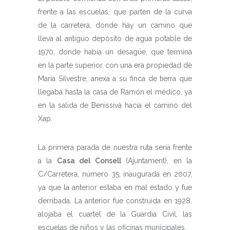
frente a las escuelas, que parten de la curva
de la carretera, donde hay un camino que
lleva al antiguo depósito de agua potable de
1970, donde había un desagüe, que termina
en la parte superior con una era propiedad de
María Silvestre, anexa a su finca de tierra que
llegaba hasta la casa de Ramón el médico, ya
en la salida de Benissivà hacia el camino del
Xap.
La primera parada de nuestra ruta sería frente
a la
Casa del Consell
(Ajuntament), en la
C/Carretera, número 35, inaugurada en 2007,
ya que la anterior estaba en mal estado y fue
derribada. La anterior fue construida en 1928,
alojaba el cuartel de la Guardia Civil, las
escuelas de niños y las oficinas municipales.