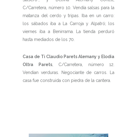
C/Carretera, número 10. Vendía salsas para la
matanza del cerdo y tripas. Iba en un carro:
los sábados iba a La Carroja y Alpatró; los
viernes iba a Benirrama. La tienda perduró
hasta mediados de los 70.
Casa de Ti Claudio Parets Alemany y Elodia
Oltra Parets
, C/Carretera, número 12.
Vendían verduras. Negociante de carros. La
casa fue construida con piedra de la cantera.