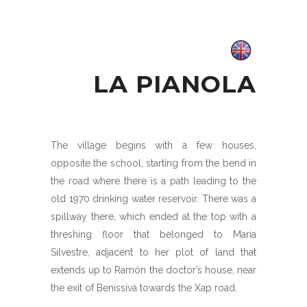
LA PIANOLA
The village begins with a few houses,
opposite the school, starting from the bend in
the road where there is a path leading to the
old 1970 drinking water reservoir. There was a
spillway there, which ended at the top with a
threshing floor that belonged to Maria
Silvestre, adjacent to her plot of land that
extends up to Ramón the doctor’s house, near
the exit of Benissivà towards the Xap road.