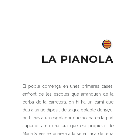
LA PIANOLA
El poble comença en unes primeres cases,
enfront de les escoles que arranquen de la
corba de la carretera, on hi ha un camí que
duu a l’antic dipòsit de l’aigua potable de 1970,
on hi havia un esgolador que acaba en la part
superior amb una era que era propietat de
Maria Silvestre, annexa a la seua finca de terra