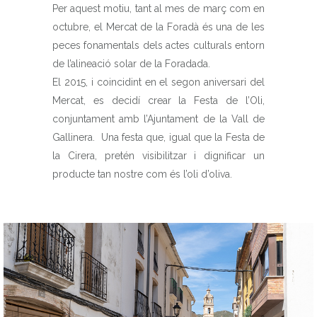
Per aquest motiu, tant al mes de març com en
octubre, el Mercat de la Foradà és una de les
peces fonamentals dels actes culturals entorn
de l’alineació solar de la Foradada.
El 2015, i coincidint en el segon aniversari del
Mercat, es decidí crear la Festa de l’Oli,
conjuntament amb l’Ajuntament de la Vall de
Gallinera. Una festa que, igual que la Festa de
la Cirera, pretén visibilitzar i dignificar un
producte tan nostre com és l’oli d’oliva.