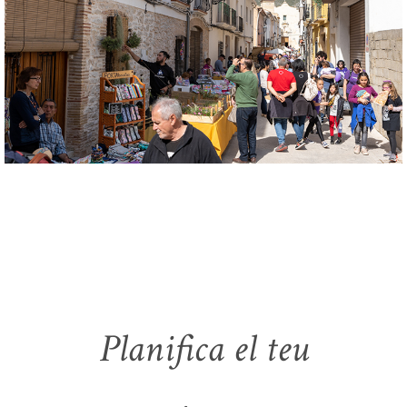
Planifica el teu