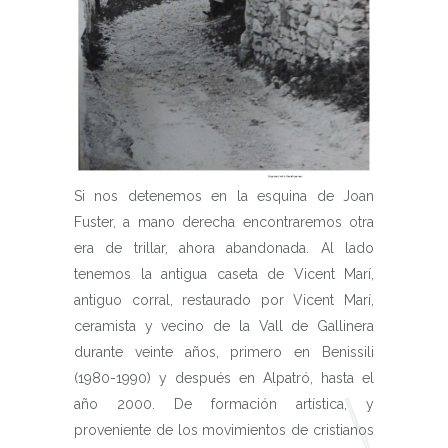
Si nos detenemos en la esquina de Joan
Fuster, a mano derecha encontraremos otra
era de trillar, ahora abandonada. Al lado
tenemos la antigua caseta de Vicent Marí,
antiguo corral, restaurado por Vicent Marí,
ceramista y vecino de la Vall de Gallinera
durante veinte años, primero en Benissili
(1980-1990) y después en Alpatró, hasta el
año 2000. De formación artística, y
proveniente de los movimientos de cristianos