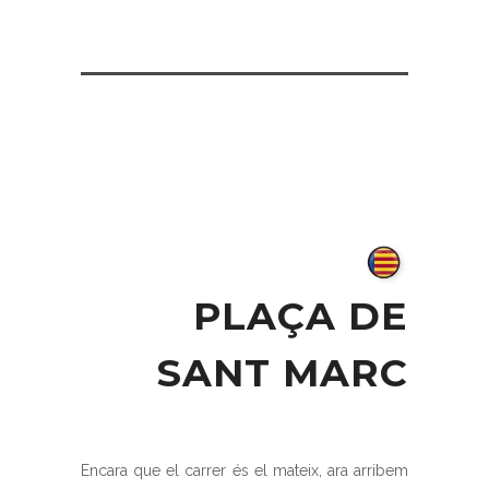
PLAÇA DE
SANT MARC
Encara que el carrer és el mateix, ara arribem