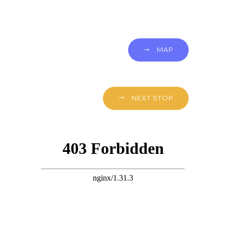
MAP
NEXT STOP