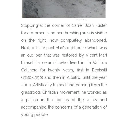
Stopping at the corner of Carrer Joan Fuster
for a moment, another threshing area is visible
on the right, now completely abandoned.
Next to it is Vicent Marí’s old house, which was
an old pen that was restored by Vicent Marí
himself, a ceramist who lived in La Vall de
Gallinera for twenty years, first in Benissili
(1980-1990) and then in Alpatró, until the year
2000. Artistically trained, and coming from the
grassroots Christian movement, he worked as
a painter in the houses of the valley and
accompanied the concerns of a generation of
young people.