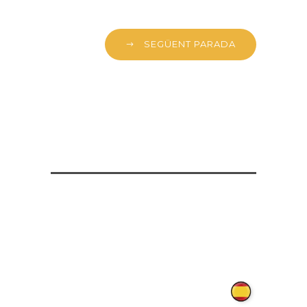
SEGÜENT PARADA