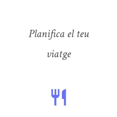
Planifica el teu
viatge