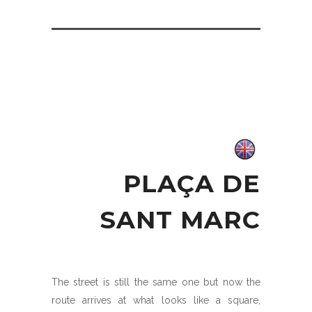
PLAÇA DE
SANT MARC
The street is still the same one but now the
route arrives at what looks like a square,