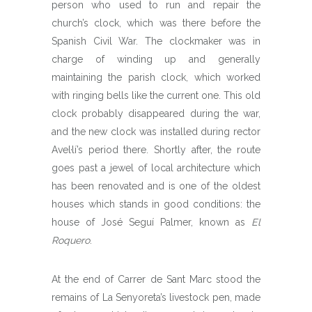
person who used to run and repair the
church’s clock, which was there before the
Spanish Civil War. The clockmaker was in
charge of winding up and generally
maintaining the parish clock, which worked
with ringing bells like the current one. This old
clock probably disappeared during the war,
and the new clock was installed during rector
Avel·lí’s period there. Shortly after, the route
goes past a jewel of local architecture which
has been renovated and is one of the oldest
houses which stands in good conditions: the
house of José Seguí Palmer, known as
El
Roquero
.
At the end of Carrer de Sant Marc stood the
remains of La Senyoreta’s livestock pen, made