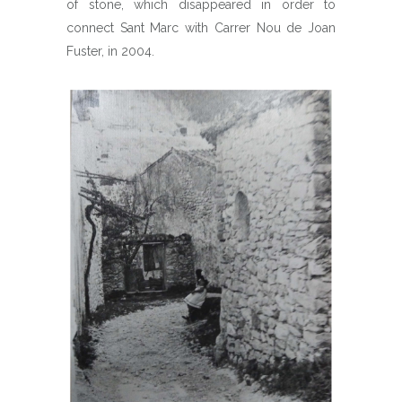
of stone, which disappeared in order to
connect Sant Marc with Carrer Nou de Joan
Fuster, in 2004.