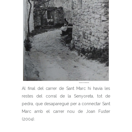
Al final del carrer de Sant Marc hi havia les
restes del corral de la Senyoreta, tot de
pedra, que desaparegué per a connectar Sant
Marc amb el carrer nou de Joan Fuster
(2004).