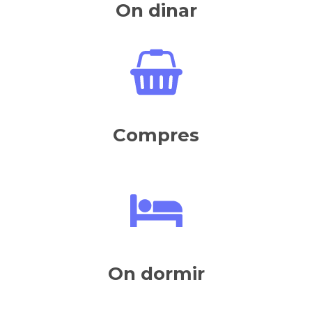
On dinar
Compres
On dormir