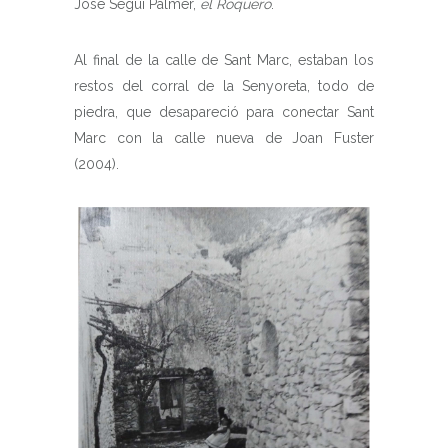
José Seguí Palmer,
el Roquero
.
Al final de la calle de Sant Marc, estaban los
restos del corral de la Senyoreta, todo de
piedra, que desapareció para conectar Sant
Marc con la calle nueva de Joan Fuster
(2004).