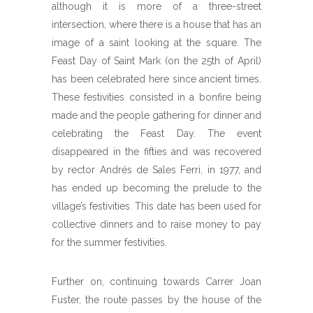
although it is more of a three-street
intersection, where there is a house that has an
image of a saint looking at the square. The
Feast Day of Saint Mark (on the 25th of April)
has been celebrated here since ancient times.
These festivities consisted in a bonfire being
made and the people gathering for dinner and
celebrating the Feast Day. The event
disappeared in the fifties and was recovered
by rector Andrés de Sales Ferri, in 1977, and
has ended up becoming the prelude to the
village’s festivities. This date has been used for
collective dinners and to raise money to pay
for the summer festivities.
Further on, continuing towards Carrer Joan
Fuster, the route passes by the house of the