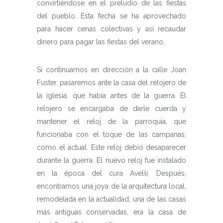
convirtiéndose en el preludio de las fiestas
del pueblo. Esta fecha se ha aprovechado
para hacer cenas colectivas y así recaudar
dinero para pagar las fiestas del verano.
Si continuamos en dirección a la calle Joan
Fuster, pasaremos ante la casa del relojero de
la iglesia, que había antes de la guerra. El
relojero se encargaba de darle cuerda y
mantener el reloj de la parroquia, que
funcionaba con el toque de las campanas,
como el actual. Este reloj debió desaparecer
durante la guerra. El nuevo reloj fue instalado
en la época del cura Avel·lí. Después,
encontramos una joya de la arquitectura local,
remodelada en la actualidad, una de las casas
más antiguas conservadas, era la casa de