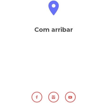
Com arribar