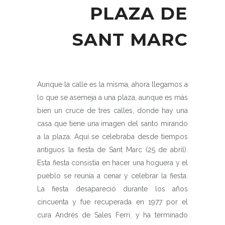
PLAZA DE
SANT MARC
Aunque la calle es la misma, ahora llegamos a
lo que se asemeja a una plaza, aunque es más
bien un cruce de tres calles, donde hay una
casa que tiene una imagen del santo mirando
a la plaza. Aquí se celebraba desde tiempos
antiguos la fiesta de Sant Marc (25 de abril).
Esta fiesta consistía en hacer una hoguera y el
pueblo se reunía a cenar y celebrar la fiesta.
La fiesta desapareció durante los años
cincuenta y fue recuperada en 1977 por el
cura Andrés de Sales Ferri, y ha terminado