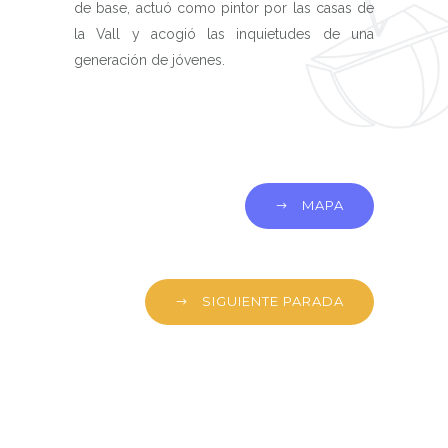
de base, actuó como pintor por las casas de
la Vall y acogió las inquietudes de una
generación de jóvenes.
MAPA
SIGUIENTE PARADA