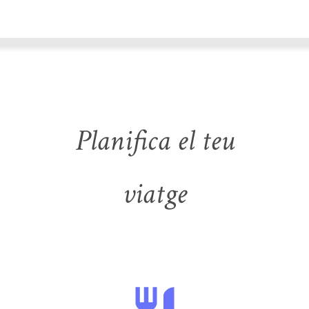
Planifica el teu
viatge