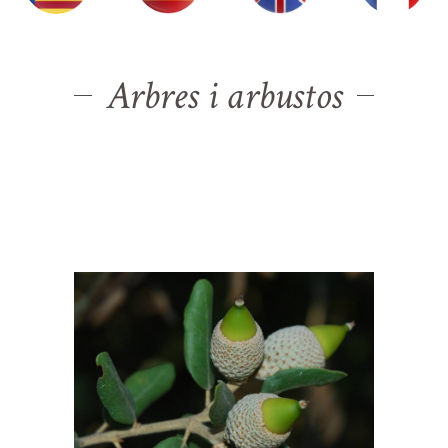
Arbres i arbustos