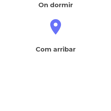
On dormir
Com arribar