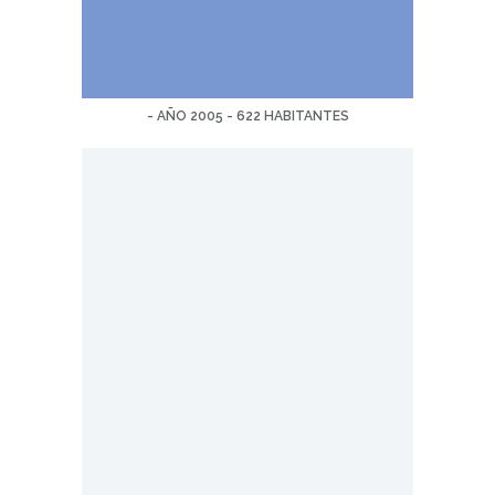
- AÑO 2005 - 622 HABITANTES