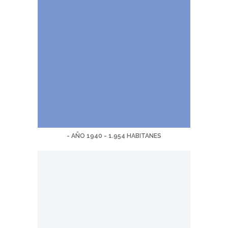
- AÑO 1940 - 1.954 HABITANES