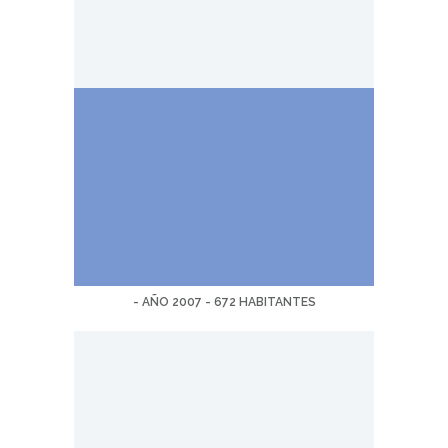
- AÑO 2007 - 672 HABITANTES