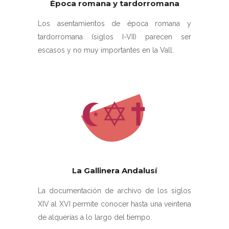
Época romana y tardorromana
Los asentamientos de época romana y
tardorromana (siglos I-VII) parecen ser
escasos y no muy importantes en la Vall.
La Gallinera Andalusí
La documentación de archivo de los siglos
XIV al XVI permite conocer hasta una veintena
de alquerías a lo largo del tiempo.