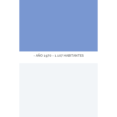
- AÑO 1970 - 1.107 HABITANTES