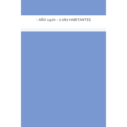
- AÑO 1920 - 2.082 HABITANTES