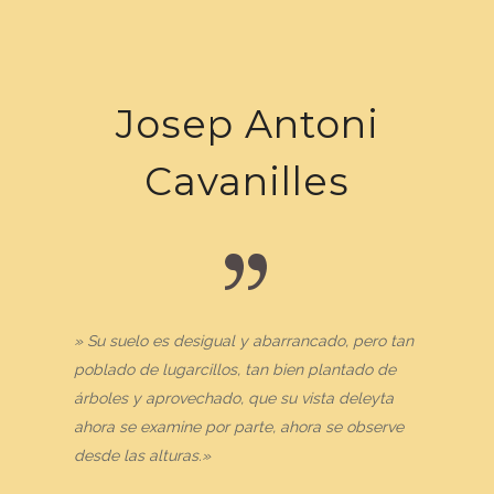
Josep Antoni
Cavanilles
» Su suelo es desigual y abarrancado, pero tan
poblado de lugarcillos, tan bien plantado de
árboles y aprovechado, que su vista deleyta
ahora se examine por parte, ahora se observe
desde las alturas.»