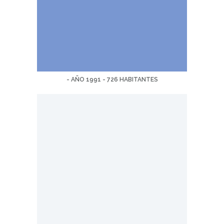
- AÑO 1991 - 726 HABITANTES