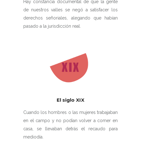
Hay constancia documental de que la gente
de nuestros valles se negó a satisfacer los
derechos señoriales, alegando que habían
pasado a la jurisdicción real.
El siglo XIX
Cuando los hombres o las mujeres trabajaban
en el campo y no podían volver a comer en
casa, se llevaban detrás el recaudo para
mediodía.