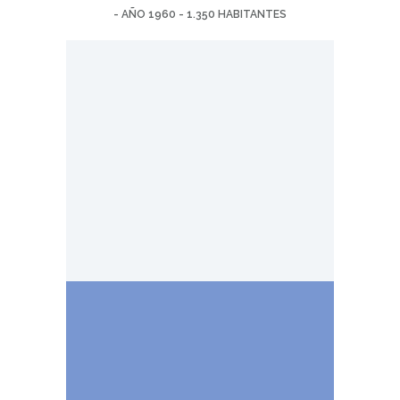
- AÑO 1960 - 1.350 HABITANTES