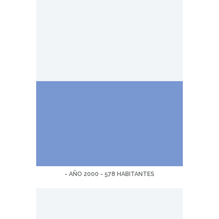
- AÑO 2000 - 578 HABITANTES