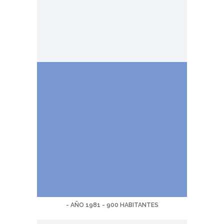
- AÑO 1981 - 900 HABITANTES