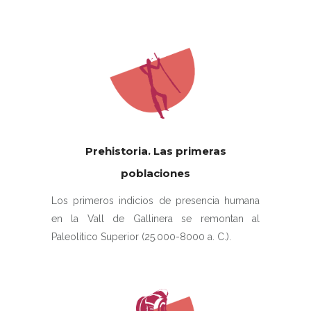
Prehistoria. La
s primeras
poblaciones
Los primeros indicios de presencia humana
en la Vall de Gallinera se remontan al
Paleolítico Superior (25.000-8000 a. C.).