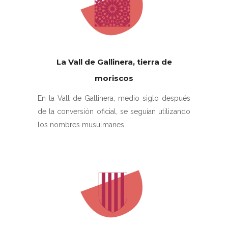
La Vall de Gallinera, tierra de
moriscos
En la Vall de Gallinera, medio siglo después
de la conversión oficial, se seguían utilizando
los nombres musulmanes.