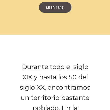
LEER MÁS
Durante todo el siglo
XIX y hasta los 50 del
siglo XX, encontramos
un territorio bastante
poblado. En la