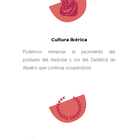
Cultura ibérica
Podemos remarcar el yacimiento del
poblado del Xarpolar y los del Castellot de
Alpatró que continúa ocupándose.