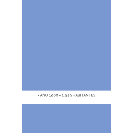
- AÑO 1900 - 1.949 HABITANTES