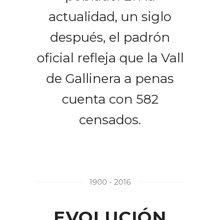
actualidad, un siglo
después, el padrón
oficial refleja que la Vall
de Gallinera a penas
cuenta con 582
censados.
1900 - 2016
EVOLUCIÓN