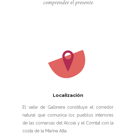
comprender el presente
Localización
El valle de Gallinera constituye el corredor
natural que comunica los pueblos interiores
de las comarcas del Alcoià y el Comtat con la
costa de la Marina Alta.