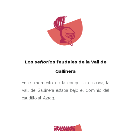
Los señoríos feudales de la Vall de
Gallinera
En el momento de la conquista cristiana, la
Vall de Gallinera estaba bajo el dominio del
caudillo al-Azraq.