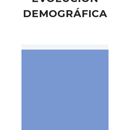
DEMOGRÁFICA