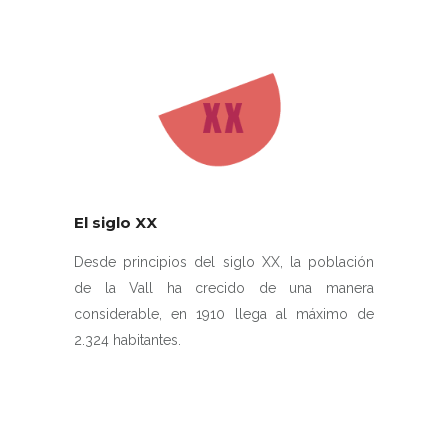
El siglo XX
Desde principios del siglo XX, la población
de la Vall ha crecido de una manera
considerable, en 1910 llega al máximo de
2.324 habitantes.