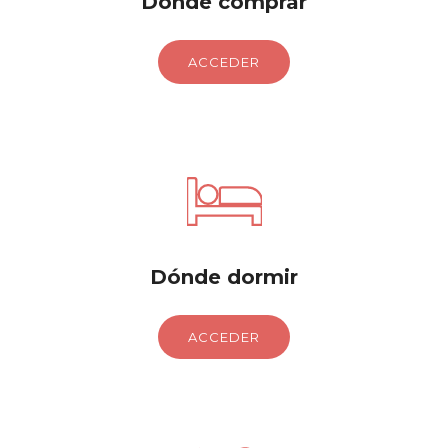
Dónde comprar
ACCEDER
Dónde dormir
ACCEDER