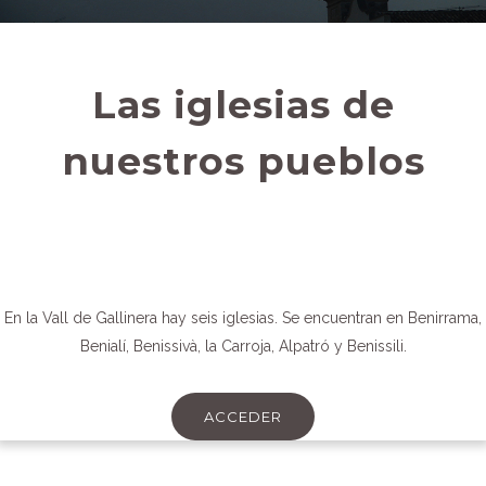
Las iglesias de
nuestros pueblos
En la Vall de Gallinera hay seis iglesias. Se encuentran en Benirrama,
Benialí, Benissivà, la Carroja, Alpatró y Benissili.
ACCEDER