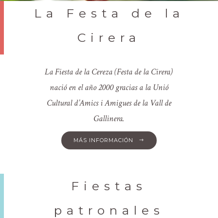
La Festa de la
Cirera
La Fiesta de la Cereza (Festa de la Cirera)
nació en el año 2000 gracias a la Unió
Cultural d’Amics i Amigues de la Vall de
Gallinera.
MÁS INFORMACIÓN
Fiestas
patronales