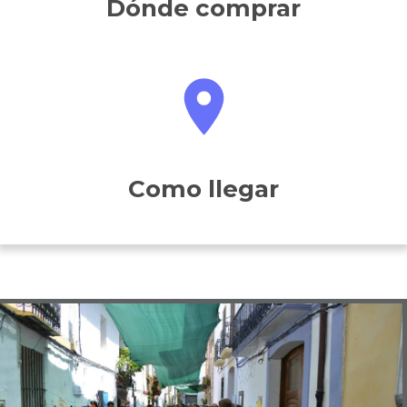
Dónde comprar
Como llegar