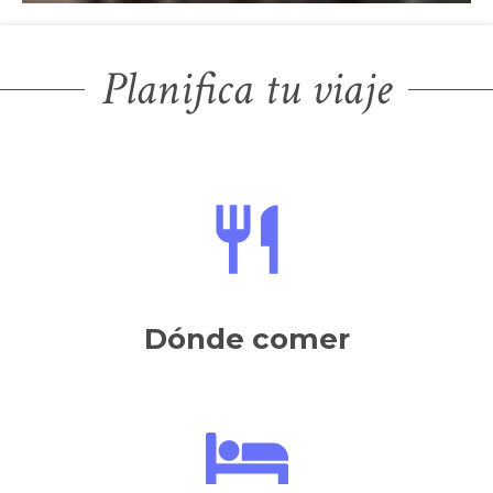
Planifica tu viaje
Dónde comer