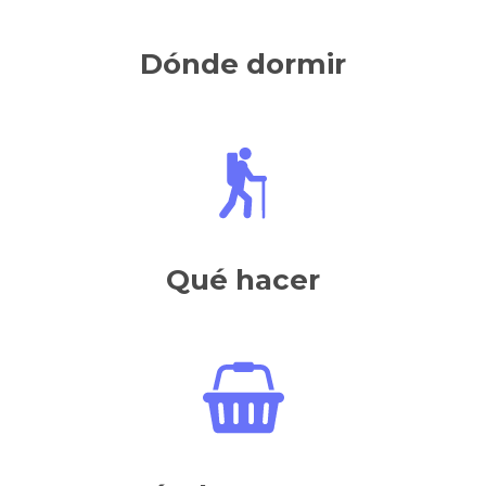
Dónde dormir
Qué hacer