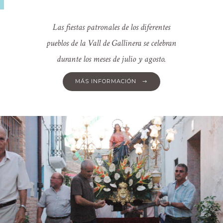
Las fiestas patronales de los diferentes
pueblos de la Vall de Gallinera se celebran
durante los meses de julio y agosto.
MÁS INFORMACIÓN