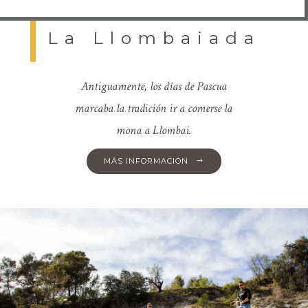
La Llombaiada
Antiguamente, los días de Pascua
marcaba la tradición ir a comerse la
mona a Llombai.
MÁS INFORMACIÓN