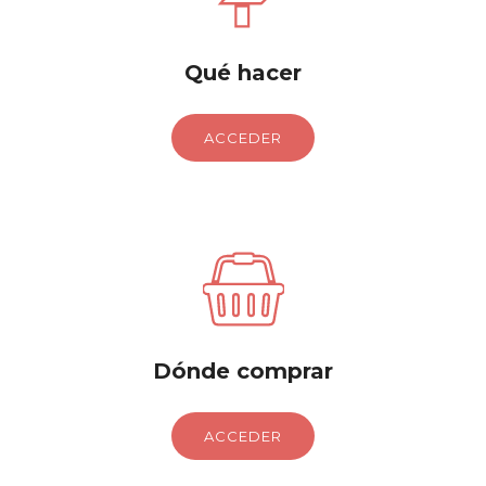
Qué hacer
ACCEDER
Dónde comprar
ACCEDER