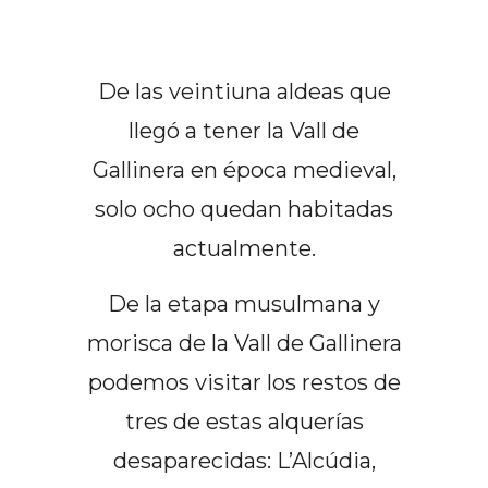
De las veintiuna aldeas que
llegó a tener la Vall de
Gallinera en época medieval,
solo ocho quedan habitadas
actualmente.
De la etapa musulmana y
morisca de la Vall de Gallinera
podemos visitar los restos de
tres de estas alquerías
desaparecidas: L’Alcúdia,