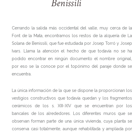
Benissili
Cerrando la salida más occidental del valle, muy cerca de la
Font de la Mata, encontramos los restos de la alquería de La
Solana de Benissili, que fue estudiada por Josep Torró y Josep
Ivars. Llama la atención el hecho de que todavía no se ha
podido encontrar en ningún documento el nombre original,
por eso se la conoce por el topónimo del paraje donde se
encuentra.
La única información de la que se dispone la proporcionan los
vestigios constructivos que todavía quedan y los fragmentos
cerámicos de los s. XIII-XIV que se encuentran por los
bancales de los alrededores. Los diferentes muros que se
observan forman parte de una única vivienda, cuya planta se
conserva casi totalmente, aunque rehabilitada y ampliada por