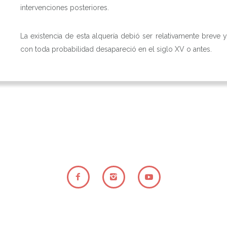
intervenciones posteriores.
La existencia de esta alquería debió ser relativamente breve y
con toda probabilidad desapareció en el siglo XV o antes.