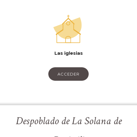
Las iglesias
ACCEDER
Despoblado de La Solana de