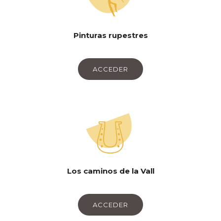
Pinturas rupestres
ACCEDER
Los caminos de la Vall
ACCEDER