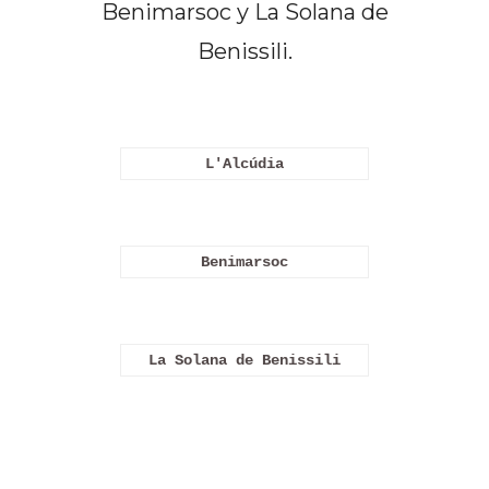
Benimarsoc y La Solana de
Benissili.
L'Alcúdia
Benimarsoc
La Solana de Benissili