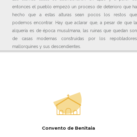
entonces el pueblo empezó un proceso de deterioro que ha
hecho que a estas alturas sean pocos los restos que
podemos encontrar. Hay que aclarar que, a pesar de que la
alquería es de época musulmana, las ruinas que quedan son
de casas modernas construidas por los repobladores
mallorquines y sus descendientes.
Convento de Benitaia