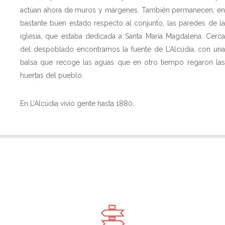
actúan ahora de muros y márgenes. También permanecen, en
bastante buen estado respecto al conjunto, las paredes de la
iglesia, que estaba dedicada a Santa María Magdalena. Cerca
del despoblado encontramos la fuente de L’Alcúdia, con una
balsa que recoge las aguas que en otro tiempo regaron las
huertas del pueblo.
En L’Alcúdia vivió gente hasta 1880.