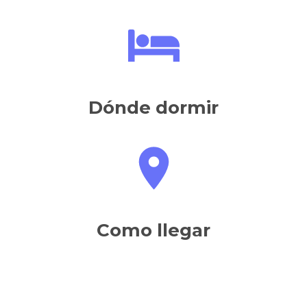
Dónde dormir
Como llegar