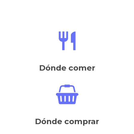
Dónde comer
Dónde comprar