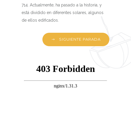
714. Actualmente, ha pasado a la historia, y
está dividido en diferentes solares, algunos
de ellos edificados.
SIGUIENTE PARADA