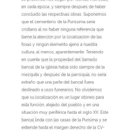
en cada época, y siempre después de haber
concluido las respectivas obras. Suponemos
que el cementerio de la Puríssima sería
cristiano al no haber ninguna referencia que
llame la atención por la localización de las
fosas y ningún elemento ajeno a nuestra
cultura, al menos, aparentemente. Teniendo
en cuenta que la propiedad del llamado
bancal de la iglesia había sido siempre de la
mezquita y después de la parroquia, no sería
extraño que una parte del bancal fuera
destinado a usos funerarios. No olvidemos
que su localización es un lugar idóneo para
esta función, alejado del pueblo y en una
situación muy periférica hasta el siglo XX. Este
bancal linda con las casas de la Purísima y se
extiende hasta el margen derecho de la CV-