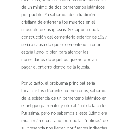
de un mínimo de dos cementerios islámicos
por pueblo. Ya sabemos de la tradición
cristiana de enterrar a los muertos en el
subsuelo de las iglesias. Se supone que la
construcción del cementerio exterior de 1627
sería a causa de que el cementerio interior
estaría lleno, o bien para atender las
necesidades de aquellos que no podían
pagar el entierro dentro de la iglesia.
Por lo tanto, el problema principal sería
localizar los diferentes cementerios, sabemos
de la existencia de un cementerio islámico en
el antiguo patronato, y otro al final de la calle
Puríssima, pero no sabemos si este último era
musulmán o cristiano, porque las “noticias” de
su presencia nos llegan por fuentes indirectas