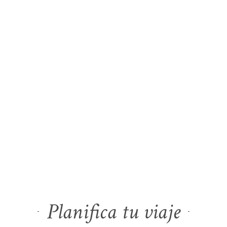
Planifica tu viaje