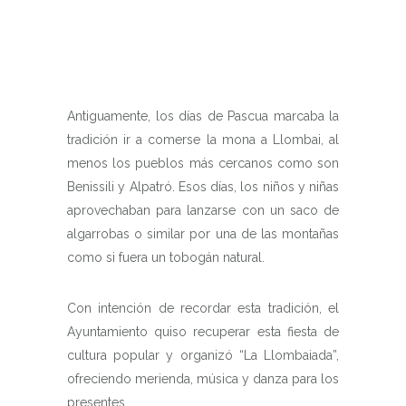
Antiguamente, los días de Pascua marcaba la
tradición ir a comerse la mona a Llombai, al
menos los pueblos más cercanos como son
Benissili y Alpatró. Esos días, los niños y niñas
aprovechaban para lanzarse con un saco de
algarrobas o similar por una de las montañas
como si fuera un tobogán natural.
Con intención de recordar esta tradición, el
Ayuntamiento quiso recuperar esta fiesta de
cultura popular y organizó “La Llombaiada”,
ofreciendo merienda, música y danza para los
presentes.