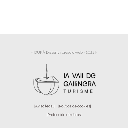
-| DURÀ Disseny i creació web - 2021 |-
|Aviso legal|
|Política de cookies|
|Protección de datos|