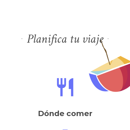
Planifica tu viaje
Dónde comer