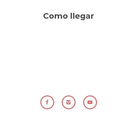
Como llegar