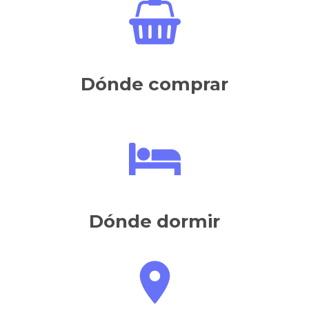
Dónde comprar
Dónde dormir