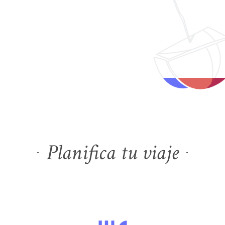
Planifica tu viaje