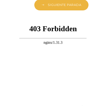
SIGUIENTE PARADA