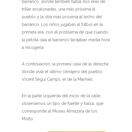
barranco, donde también había dos eras de
trillar escalonadas, una más próxima al
pueblo y la otra más próxima al lecho del
barranco. Los niños jugaban al fútbol en la
primera era, con el problema de que cuando
la pelota caía al barranco tardaban media hora
a recogerla.
A continuación, la primera casa de la derecha
donde vivía el último cerrajero del pueblo,
Vicent Seguí Camps, el de la Marinés.
En la parte izquierda del inicio de la calle,
observamos un tipo de fuente y balsa, que
corresponde al Museu Almazara de los
Moltó.