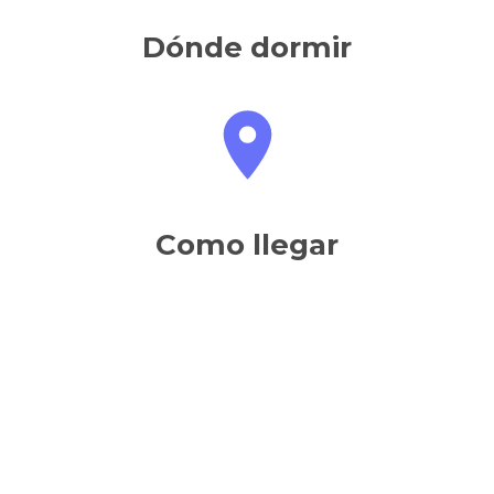
Dónde dormir
Como llegar