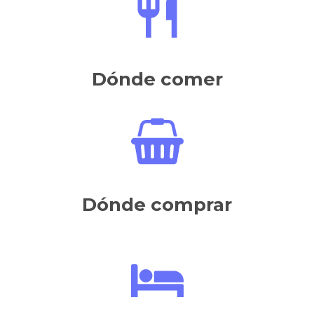
Dónde comer
Dónde comprar