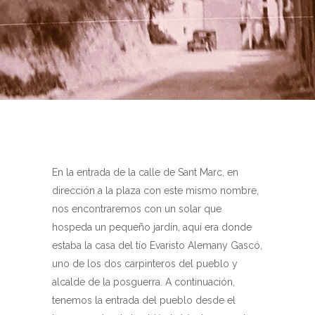
En la entrada de la calle de Sant Marc, en
dirección a la plaza con este mismo nombre,
nos encontraremos con un solar que
hospeda un pequeño jardín, aquí era donde
estaba la casa del tío Evaristo Alemany Gascó,
uno de los dos carpinteros del pueblo y
alcalde de la posguerra. A continuación,
tenemos la entrada del pueblo desde el