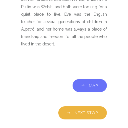
Pullin was Welsh, and both were looking for a
quiet place to live. Eve was the English
teacher for several generations of children in
Alpatró, and her home was always a place of
friendship and freedom for all the people who
lived in the desert.
MAP
NEXT STOP