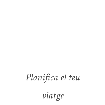
Planifica el teu
viatge