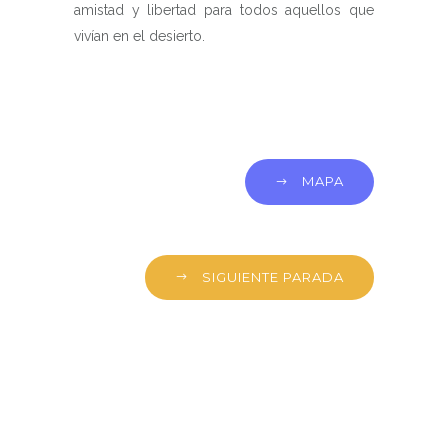
amistad y libertad para todos aquellos que
vivían en el desierto.
MAPA
SIGUIENTE PARADA