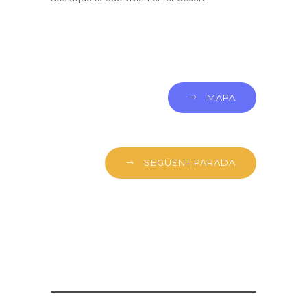
MAPA
SEGÜENT PARADA