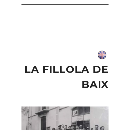
LA FILLOLA DE
BAIX