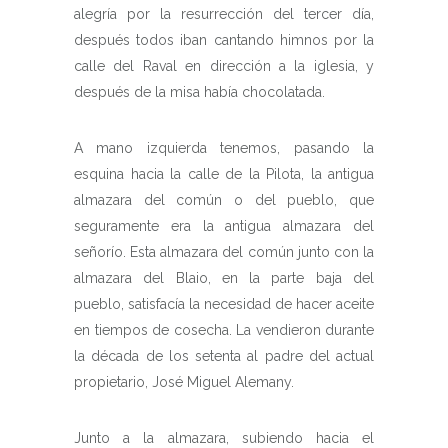
alegría por la resurrección del tercer día,
después todos iban cantando himnos por la
calle del Raval en dirección a la iglesia, y
después de la misa había chocolatada.
A mano izquierda tenemos, pasando la
esquina hacia la calle de la Pilota, la antigua
almazara del común o del pueblo, que
seguramente era la antigua almazara del
señorío. Esta almazara del común junto con la
almazara del Blaio, en la parte baja del
pueblo, satisfacía la necesidad de hacer aceite
en tiempos de cosecha. La vendieron durante
la década de los setenta al padre del actual
propietario, José Miguel Alemany.
Junto a la almazara, subiendo hacia el