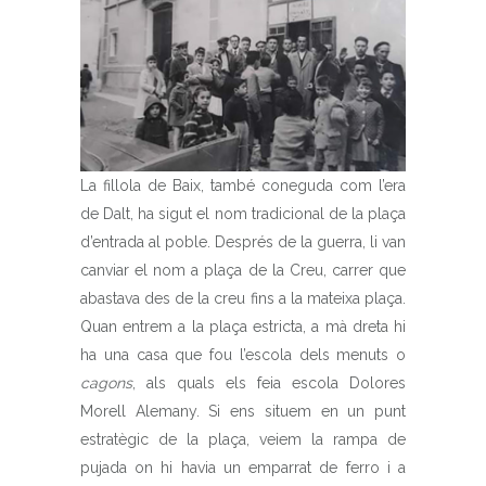
La fillola de Baix, també coneguda com l’era
de Dalt, ha sigut el nom tradicional de la plaça
d’entrada al poble. Després de la guerra, li van
canviar el nom a plaça de la Creu, carrer que
abastava des de la creu fins a la mateixa plaça.
Quan entrem a la plaça estricta, a mà dreta hi
ha una casa que fou l’escola dels menuts o
cagons
, als quals els feia escola Dolores
Morell Alemany. Si ens situem en un punt
estratègic de la plaça, veiem la rampa de
pujada on hi havia un emparrat de ferro i a