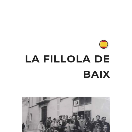
LA FILLOLA DE
BAIX