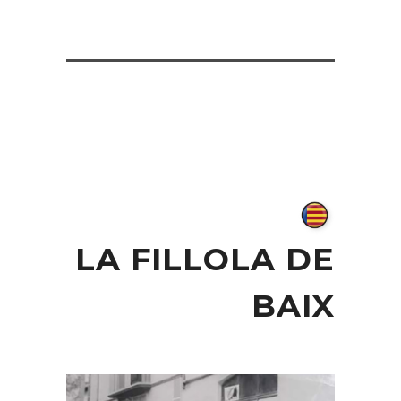
LA FILLOLA DE
BAIX