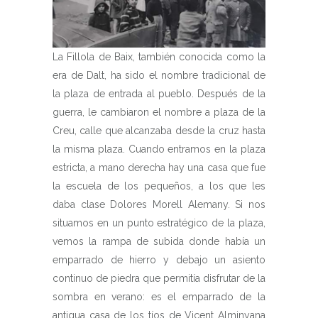
La Fillola de Baix, también conocida como la
era de Dalt, ha sido el nombre tradicional de
la plaza de entrada al pueblo. Después de la
guerra, le cambiaron el nombre a plaza de la
Creu, calle que alcanzaba desde la cruz hasta
la misma plaza. Cuando entramos en la plaza
estricta, a mano derecha hay una casa que fue
la escuela de los pequeños, a los que les
daba clase Dolores Morell Alemany. Si nos
situamos en un punto estratégico de la plaza,
vemos la rampa de subida donde había un
emparrado de hierro y debajo un asiento
continuo de piedra que permitía disfrutar de la
sombra en verano: es el emparrado de la
antigua casa de los tíos de Vicent Alminyana