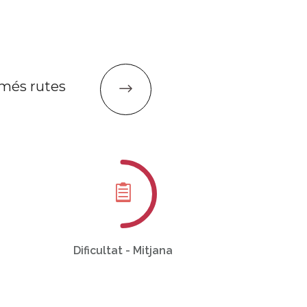
 més rutes
Dificultat - Mitjana