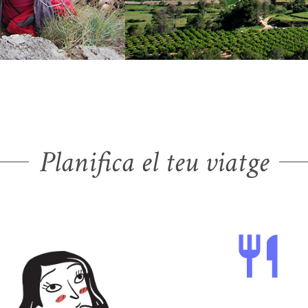
Planifica el teu viatge