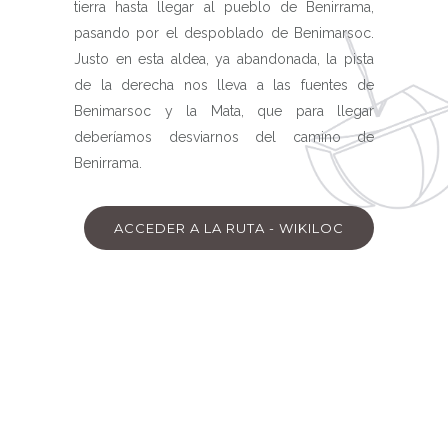
tierra hasta llegar al pueblo de Benirrama,
pasando por el despoblado de Benimarsoc.
Justo en esta aldea, ya abandonada, la pista
de la derecha nos lleva a las fuentes de
Benimarsoc y la Mata, que para llegar
deberíamos desviarnos del camino de
Benirrama.
ACCEDER A LA RUTA - WIKILOC