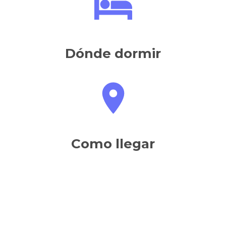
Dónde dormir
Como llegar