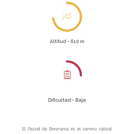
Altitud - 610 m
Dificultad - Baja
El Passet de Benirrama es el camino natural