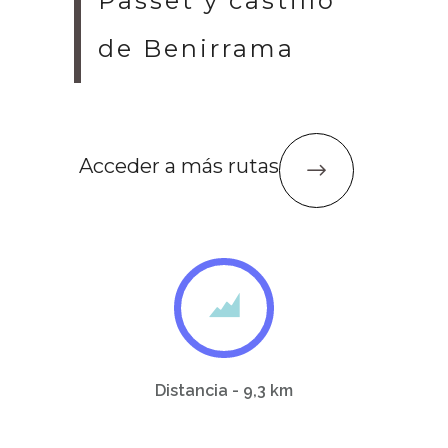
Passet y castillo
de Benirrama
Acceder a más rutas
Distancia - 9,3 km