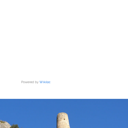
Powered by
Wikiloc