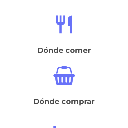
Dónde comer
Dónde comprar