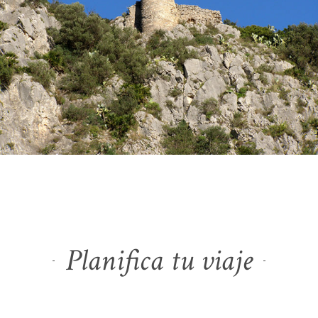
Planifica tu viaje