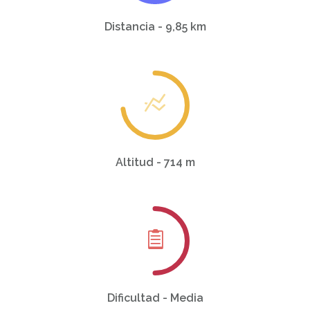
Distancia - 9,85 km
Altitud - 714 m
Dificultad - Media