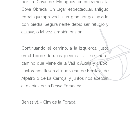
por la Cova de Moragues encontramos la
Cova Obrada. Un lugar espectacular, antiguo
corral que aprovecha un gran abrigo tapiado
con piedra. Seguramente debió ser refugio y
atalaya, o tal vez también prisión.
Continuando el camino, a la izquierda, justo
en el borde de unas piedras lisas, se une el
camino que viene de la Vall d’Alcalà y d’Ebo.
Juntos nos llevan al que viene de Benitaia, de
Alpatró o de La Carroja, y juntos nos acercan
a los pies de la Penya Foradada.
Benissivà – Cim de la Foradà