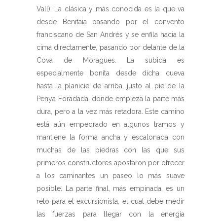
Vall). La clásica y más conocida es la que va
desde Benitaia pasando por el convento
franciscano de San Andrés y se enfila hacia la
cima directamente, pasando por delante de la
Cova de Moragues. La subida es
especialmente bonita desde dicha cueva
hasta la planicie de arriba, justo al pie de la
Penya Foradada, donde empieza la parte más
dura, pero a la vez más retadora. Este camino
está aún empedrado en algunos tramos y
mantiene la forma ancha y escalonada con
muchas de las piedras con las que sus
primeros constructores apostaron por ofrecer
a los caminantes un paseo lo más suave
posible. La parte final, más empinada, es un
reto para el excursionista, el cual debe medir
las fuerzas para llegar con la energía