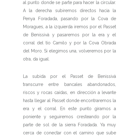
al punto donde se parte para hacer la circular.
A la derecha subiremos directos hacia la
Penya Foradada, pasando por la Cova de
Moragues, a la izquierda iremos por el Passet
de Benissivà y pasaremos por la era y el
corral del tío Camilo y por la Cova Obrada
del Moro. Si elegimos una, volveremos por la
otra, da igual.
La subida por el Passet de Benissivà
transcurre entre bancales abandonados,
riscos y rocas caídas, en dirección a levante
hasta llegar al Passet donde encontraremos la
era y el corral. En este punto giramos a
poniente y seguiremos cresteando por la
parte de sol de la sierra Foradada. Ya muy
cerca de conectar con el camino que sube