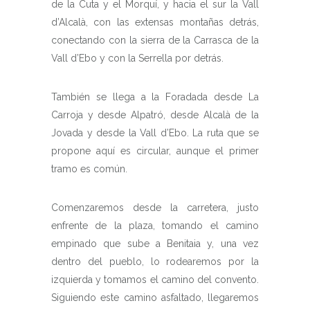
de la Cuta y el Morquí, y hacia el sur la Vall
d’Alcalà, con las extensas montañas detrás,
conectando con la sierra de la Carrasca de la
Vall d’Ebo y con la Serrella por detrás.
También se llega a la Foradada desde La
Carroja y desde Alpatró, desde Alcalà de la
Jovada y desde la Vall d’Ebo. La ruta que se
propone aquí es circular, aunque el primer
tramo es común.
Comenzaremos desde la carretera, justo
enfrente de la plaza, tomando el camino
empinado que sube a Benitaia y, una vez
dentro del pueblo, lo rodearemos por la
izquierda y tomamos el camino del convento.
Siguiendo este camino asfaltado, llegaremos