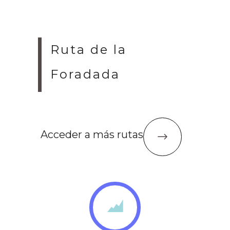
Ruta de la
Foradada
Acceder a más rutas