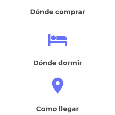
Dónde comer
Dónde comprar