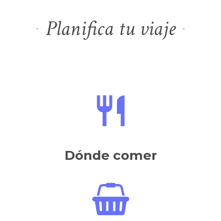
Planifica tu viaje