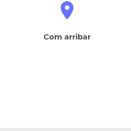
Com arribar