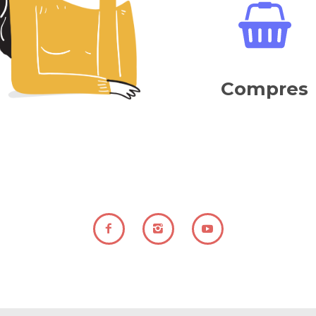
Compres