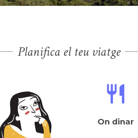
Planifica el teu viatge
On dinar