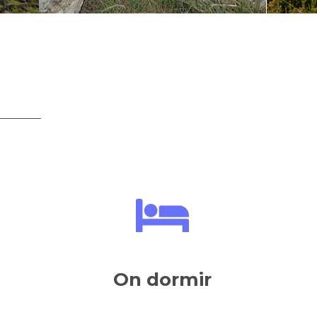
On dormir