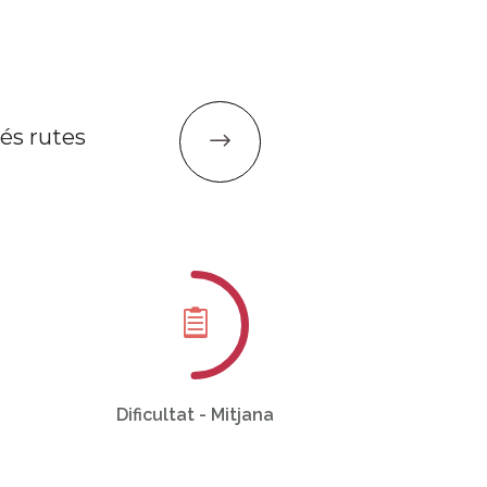
és rutes
Dificultat - Mitjana