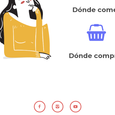
Dónde com
Dónde comp