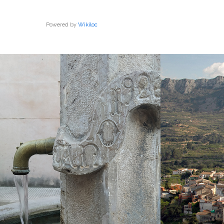
Powered by
Wikiloc