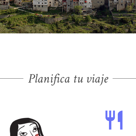
Planifica tu viaje