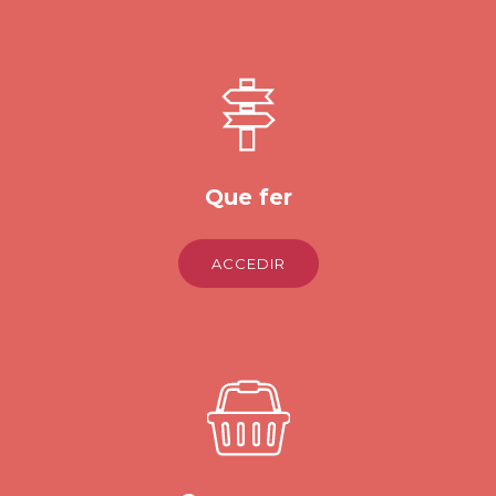
Que fer
ACCEDIR