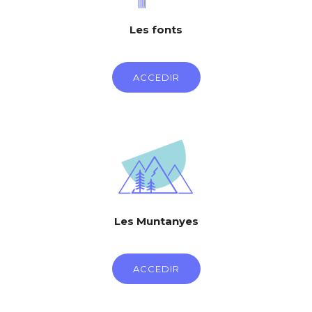
Les fonts
ACCEDIR
Les Muntanyes
ACCEDIR