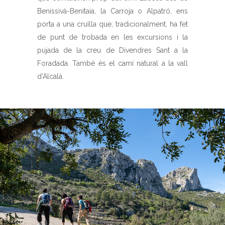
Benissivà-Benitaia, la Carroja o Alpatró, ens
porta a una cruïlla que, tradicionalment, ha fet
de punt de trobada en les excursions i la
pujada de la creu de Divendres Sant a la
Foradada. També és el camí natural a la vall
d’Alcalà.