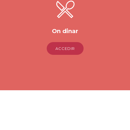
On dinar
ACCEDIR