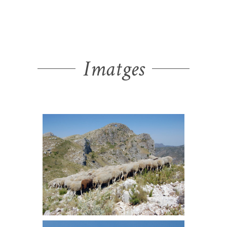
Imatges