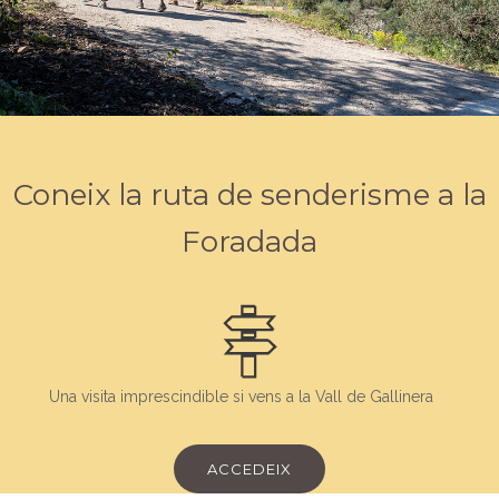
Coneix la ruta de senderisme a la
Foradada
Una visita imprescindible si vens a la Vall de Gallinera
ACCEDEIX