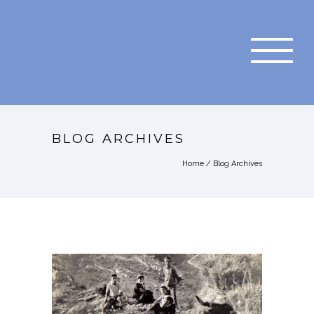
BLOG ARCHIVES
Home
/ Blog Archives