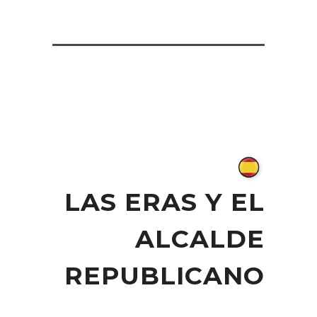
LAS ERAS Y EL
ALCALDE
REPUBLICANO