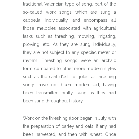
traditional Valencian type of song, part of the
so-called work songs which are sung a
cappella, individually, and encompass all
those melodies associated with agricultural
tasks such as threshing, mowing, irrigating,
plowing, etc. As they are sung individually,
they are not subject to any specific meter or
rhythm. Threshing songs were an archaic
form compared to other more modern styles
such as the cant d’estil or jotas, as threshing
songs have not been modernised, having
been transmitted orally, sung as they had
been sung throughout history.
Work on the threshing floor began in July with
the preparation of barley and oats, if any had
been harvested, and then with wheat. Once