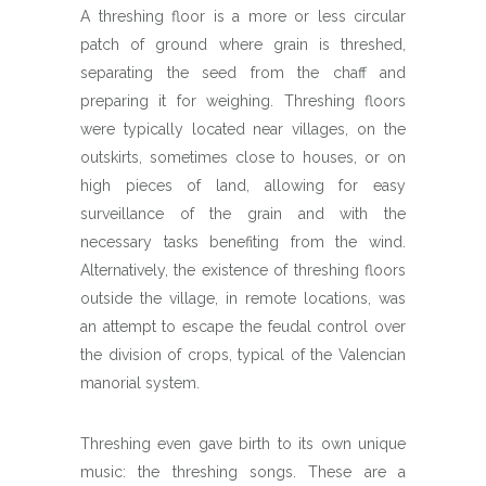
A threshing floor is a more or less circular
patch of ground where grain is threshed,
separating the seed from the chaff and
preparing it for weighing. Threshing floors
were typically located near villages, on the
outskirts, sometimes close to houses, or on
high pieces of land, allowing for easy
surveillance of the grain and with the
necessary tasks benefiting from the wind.
Alternatively, the existence of threshing floors
outside the village, in remote locations, was
an attempt to escape the feudal control over
the division of crops, typical of the Valencian
manorial system.
Threshing even gave birth to its own unique
music: the threshing songs. These are a