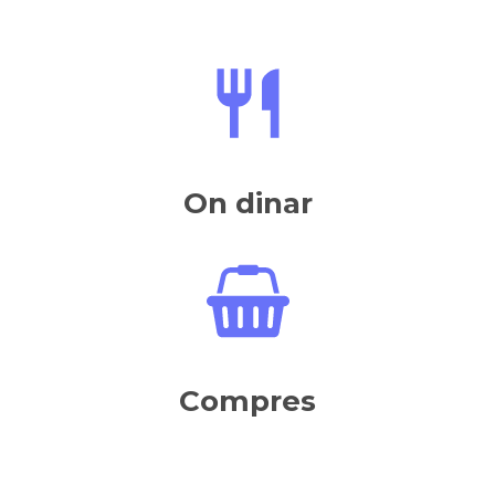
On dinar
Compres