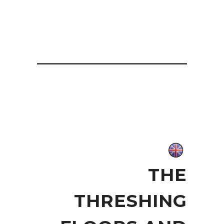
THE
THRESHING