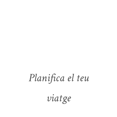
Planifica el teu
viatge