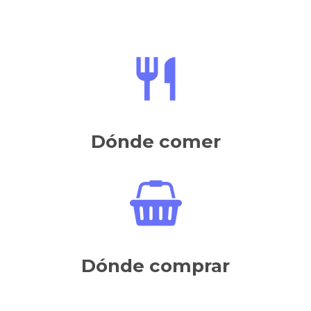
Dónde comer
Dónde comprar