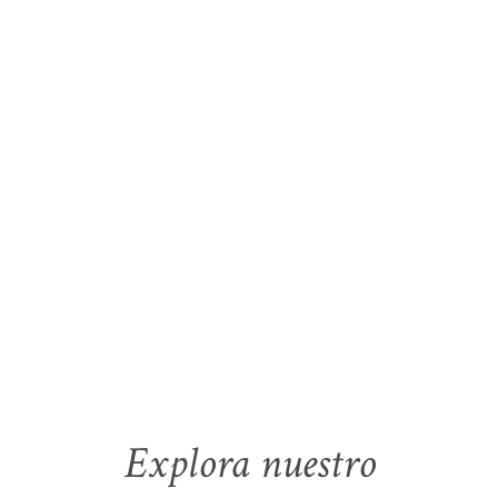
Explora nuestro