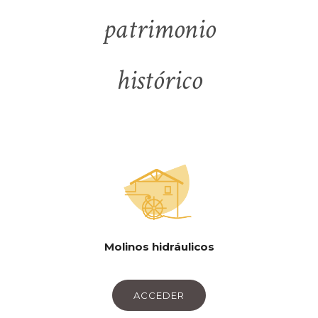
patrimonio
histórico
Molinos hidráulicos
ACCEDER