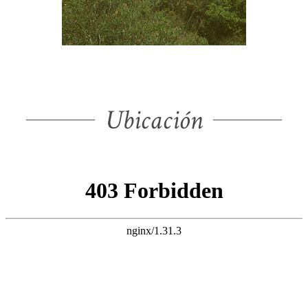
Ubicación