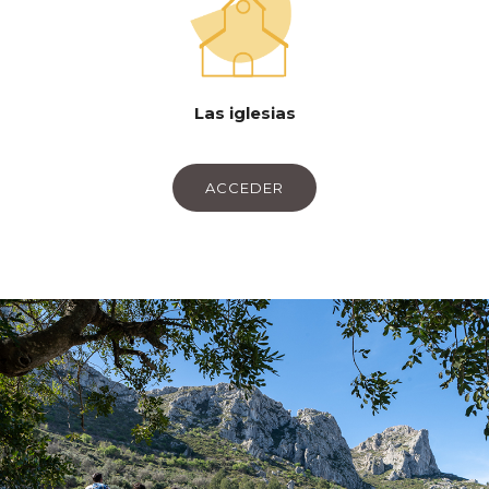
Las iglesias
ACCEDER