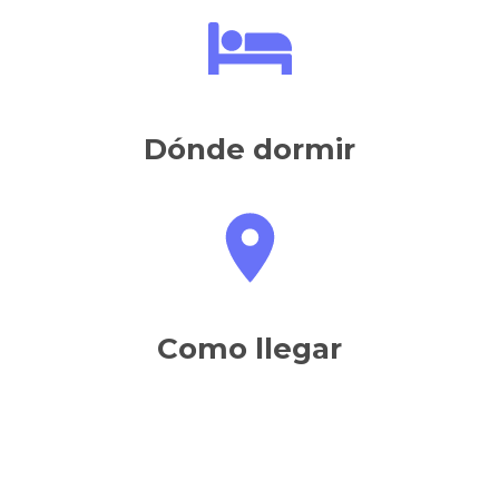
Dónde dormir
Como llegar