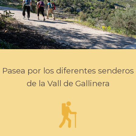
Pasea por los diferentes senderos
de la Vall de Gallinera