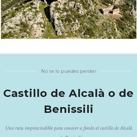
No te lo puedes perder
Castillo de Alcalà o de
Benissili
Una ruta imprescindible para conocer a fondo el castillo de Alcalà