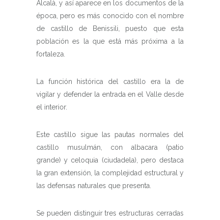
Alcalà, y así aparece en los documentos de la
época, pero es más conocido con el nombre
de castillo de Benissili, puesto que esta
población es la que está más próxima a la
fortaleza.
La función histórica del castillo era la de
vigilar y defender la entrada en el Valle desde
el interior.
Este castillo sigue las pautas normales del
castillo musulmán, con albacara (patio
grande) y celoquia (ciudadela), pero destaca
la gran extensión, la complejidad estructural y
las defensas naturales que presenta.
Se pueden distinguir tres estructuras cerradas