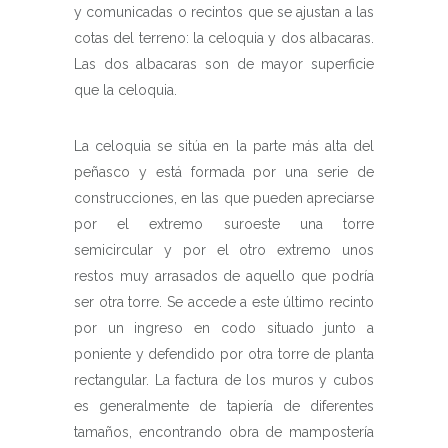
y comunicadas o recintos que se ajustan a las
cotas del terreno: la celoquia y dos albacaras.
Las dos albacaras son de mayor superficie
que la celoquia.
La celoquia se sitúa en la parte más alta del
peñasco y está formada por una serie de
construcciones, en las que pueden apreciarse
por el extremo suroeste una torre
semicircular y por el otro extremo unos
restos muy arrasados de aquello que podría
ser otra torre. Se accede a este último recinto
por un ingreso en codo situado junto a
poniente y defendido por otra torre de planta
rectangular. La factura de los muros y cubos
es generalmente de tapiería de diferentes
tamaños, encontrando obra de mampostería