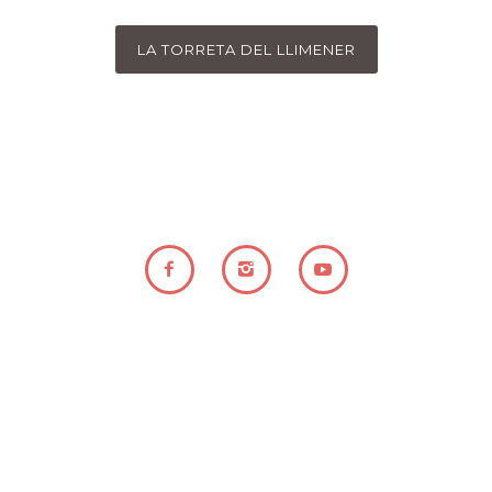
LA TORRETA DEL LLIMENER