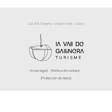
-| DURÀ Disseny i creació web - 2021 |-
|Aviso legal|
|Política de cookies|
|Protección de datos|