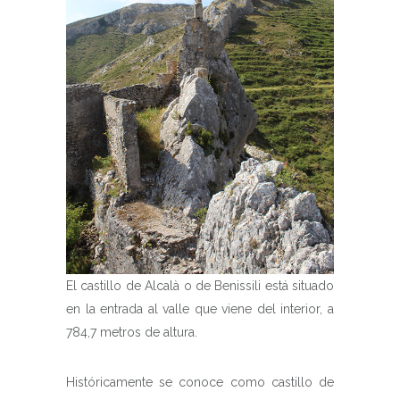
El castillo de Alcalà o de Benissili está situado
en la entrada al valle que viene del interior, a
784,7 metros de altura.
Históricamente se conoce como castillo de