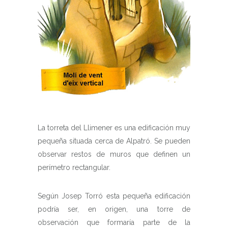
La torreta del Llimener es una edificación muy
pequeña situada cerca de Alpatró. Se pueden
observar restos de muros que definen un
perímetro rectangular.
Según Josep Torró esta pequeña edificación
podría ser, en origen, una torre de
observación que formaría parte de la