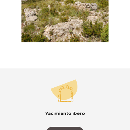
Yacimiento íbero