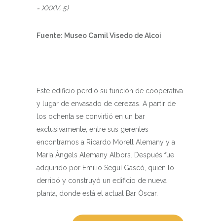
= XXXV, 5)
Fuente: Museo Camil Visedo de Alcoi
Este edificio perdió su función de cooperativa
y lugar de envasado de cerezas. A partir de
los ochenta se convirtió en un bar
exclusivamente, entre sus gerentes
encontramos a Ricardo Morell Alemany y a
Maria Àngels Alemany Albors. Después fue
adquirido por Emilio Seguí Gascó, quien lo
derribó y construyó un edificio de nueva
planta, donde está el actual Bar Òscar.