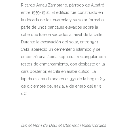
Ricardo Arnau Zamorano, párroco de Alpatró
entre 1959-1961. El edificio fue construido en
la década de los cuarenta y su solar formaba
parte de unos bancales elevados sobre la
calle que fueron vaciados al nivel de la calle.
Durante la excavación del solar, entre 1941-
1942, apareció un cementerio islámico y se
encontró una lápida sepulcral rectangular con
restos de enmarcamiento, con desbaste en la
cara posterior, escrita en árabe cúfico. La
lápida estaba datada en el 331 de la hégira (15
de diciembre del 942 al 5 de enero del 943
dC).
[En el Nom de Déu, el Clement i Misericordiós