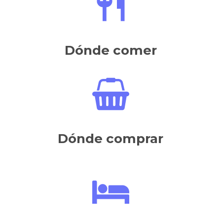
Dónde comer
Dónde comprar