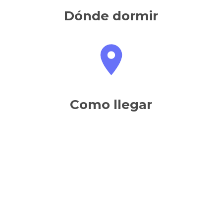
Dónde dormir
Como llegar