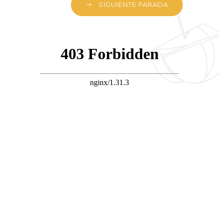
SIGUIENTE PARADA