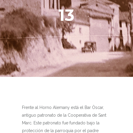
13
Frente al Horno Alemany está el Bar Òscar,
antiguo patronato de la Cooperativa de Sant
Marc. Este patronato fue fundado bajo la
protección de la parroquia por el padre