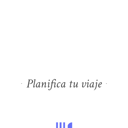
Planifica tu viaje