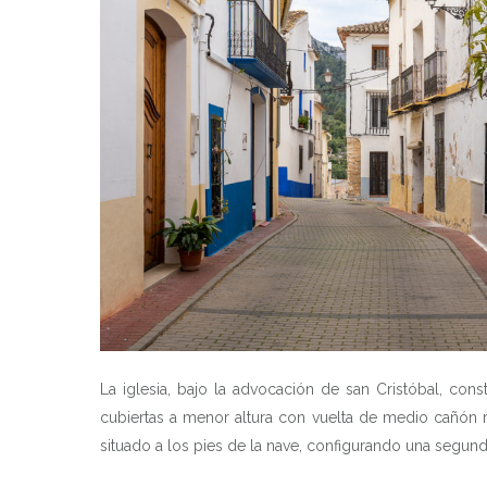
La iglesia, bajo la advocación de san Cristóbal, cons
cubiertas a menor altura con vuelta de medio cañón 
situado a los pies de la nave, configurando una segund