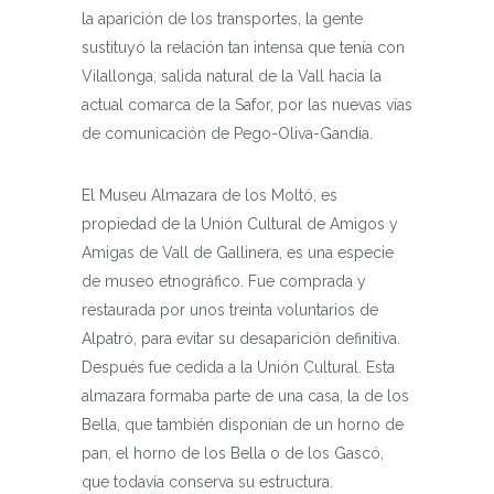
la aparición de los transportes, la gente
sustituyó la relación tan intensa que tenía con
Vilallonga, salida natural de la Vall hacia la
actual comarca de la Safor, por las nuevas vías
de comunicación de Pego-Oliva-Gandia.
El Museu Almazara de los Moltó, es
propiedad de la Unión Cultural de Amigos y
Amigas de Vall de Gallinera, es una especie
de museo etnográfico. Fue comprada y
restaurada por unos treinta voluntarios de
Alpatró, para evitar su desaparición definitiva.
Después fue cedida a la Unión Cultural. Esta
almazara formaba parte de una casa, la de los
Bella, que también disponían de un horno de
pan, el horno de los Bella o de los Gascó,
que todavía conserva su estructura.