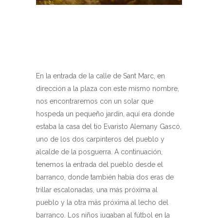
En la entrada de la calle de Sant Marc, en
dirección a la plaza con este mismo nombre,
nos encontraremos con un solar que
hospeda un pequeño jardín, aquí era donde
estaba la casa del tío Evaristo Alemany Gascó,
uno de los dos carpinteros del pueblo y
alcalde de la posguerra. A continuación,
tenemos la entrada del pueblo desde el
barranco, donde también había dos eras de
trillar escalonadas, una más próxima al
pueblo y la otra más próxima al lecho del
barranco. Los niños jugaban al fútbol en la