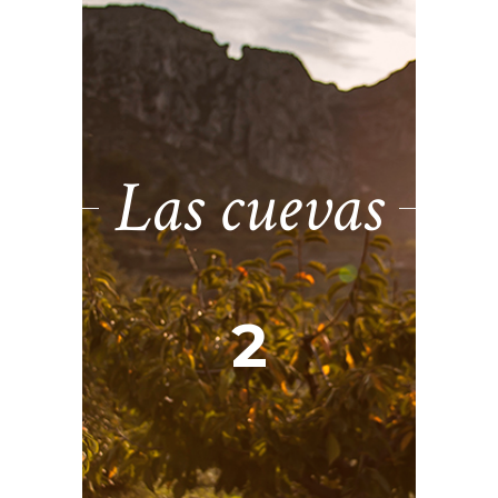
Las cuevas
2