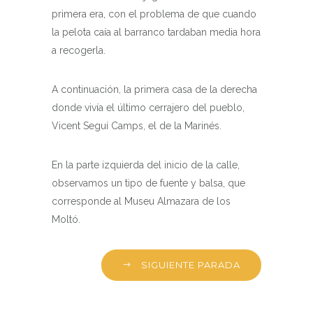
primera era, con el problema de que cuando
la pelota caía al barranco tardaban media hora
a recogerla.
A continuación, la primera casa de la derecha
donde vivía el último cerrajero del pueblo,
Vicent Seguí Camps, el de la Marinés.
En la parte izquierda del inicio de la calle,
observamos un tipo de fuente y balsa, que
corresponde al Museu Almazara de los
Moltó.
SIGUIENTE PARADA