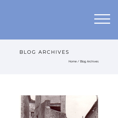
BLOG ARCHIVES
Home
/ Blog Archives