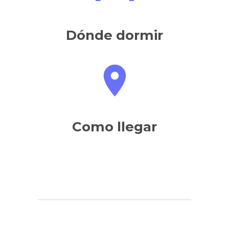
Dónde dormir
Como llegar