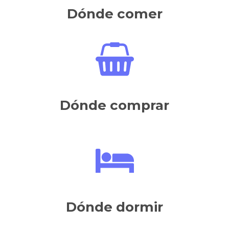
Dónde comer
Dónde comprar
Dónde dormir