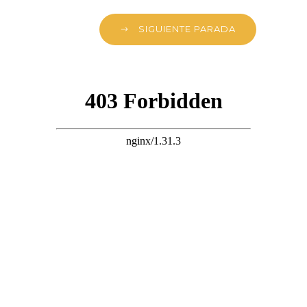
SIGUIENTE PARADA