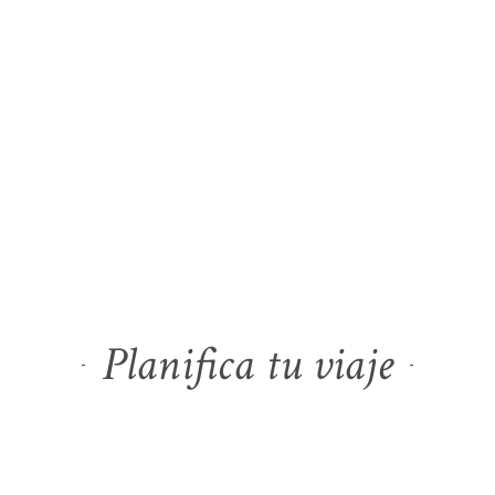
Planifica tu viaje