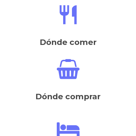
Dónde comer
Dónde comprar