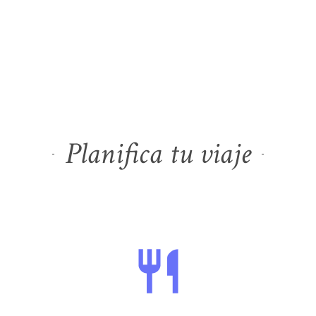
Planifica tu viaje