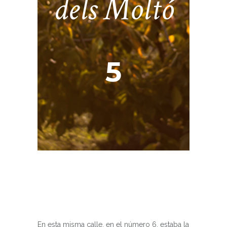
dels Moltó
5
En esta misma calle, en el número 6, estaba la