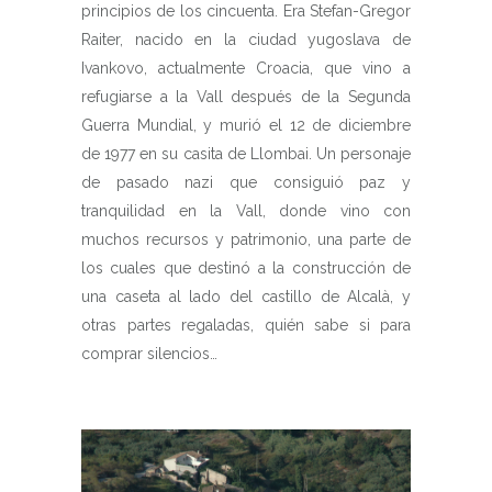
principios de los cincuenta. Era Stefan-Gregor
Raiter, nacido en la ciudad yugoslava de
Ivankovo, actualmente Croacia, que vino a
refugiarse a la Vall después de la Segunda
Guerra Mundial, y murió el 12 de diciembre
de 1977 en su casita de Llombai. Un personaje
de pasado nazi que consiguió paz y
tranquilidad en la Vall, donde vino con
muchos recursos y patrimonio, una parte de
los cuales que destinó a la construcción de
una caseta al lado del castillo de Alcalà, y
otras partes regaladas, quién sabe si para
comprar silencios…