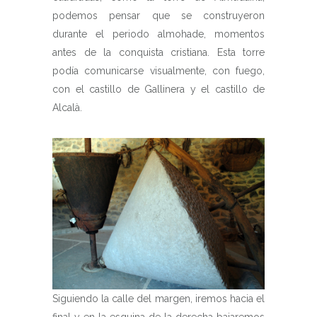
podemos pensar que se construyeron
durante el periodo almohade, momentos
antes de la conquista cristiana. Esta torre
podía comunicarse visualmente, con fuego,
con el castillo de Gallinera y el castillo de
Alcalà.
Siguiendo la calle del margen, iremos hacia el