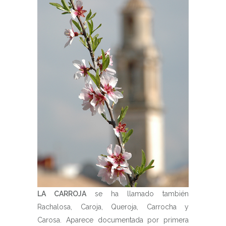
LA CARROJA
se ha llamado también
Rachalosa, Caroja, Queroja, Carrocha y
Carosa. Aparece documentada por primera