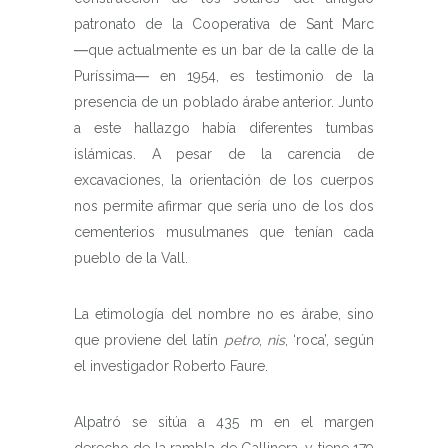
patronato de la Cooperativa de Sant Marc
―que actualmente es un bar de la calle de la
Puríssima― en 1954, es testimonio de la
presencia de un poblado árabe anterior. Junto
a este hallazgo había diferentes tumbas
islámicas. A pesar de la carencia de
excavaciones, la orientación de los cuerpos
nos permite afirmar que sería uno de los dos
cementerios musulmanes que tenían cada
pueblo de la Vall.
La etimología del nombre no es árabe, sino
que proviene del latín
petro
,
nis
, ‘roca’, según
el investigador Roberto Faure.
Alpatró se sitúa a 435 m en el margen