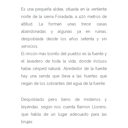
Es una pequeña aldea, situada en la vertiente
norte de la sierra Foradada, a 420 metros de
altitud. La forman unas trece casas
abandonadas y algunas ya en ruinas,
despoblada desde los años setenta y sin
servicios.
El rincón más bonito del pueblo es la fuente y
el lavadero de toda la vida, donde incluso
había césped natural. Alrededor de la fuente
hay una senda que lleva a las huertas que
riegan de los sobrantes del agua de la fuente.
Despoblado pero lleno de misterios y
leyendas, según nos cuenta Ramon Llorens,
que habla de un lugar adecuado para las
brujas: