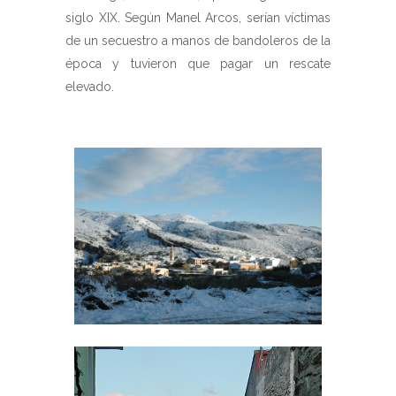
siglo XIX. Según Manel Arcos, serían víctimas
de un secuestro a manos de bandoleros de la
época y tuvieron que pagar un rescate
elevado.