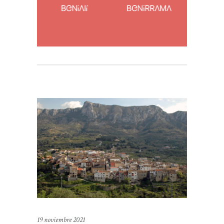
19 noviembre 2021