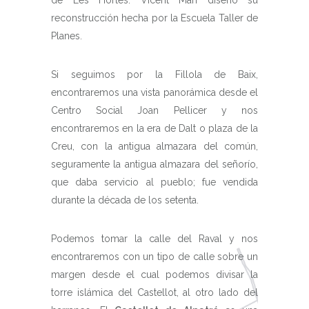
de Les Hortes. Vicent Marí diseñó su
reconstrucción hecha por la Escuela Taller de
Planes.
Si seguimos por la Fillola de Baix,
encontraremos una vista panorámica desde el
Centro Social Joan Pellicer y nos
encontraremos en la era de Dalt o plaza de la
Creu, con la antigua almazara del común,
seguramente la antigua almazara del señorío,
que daba servicio al pueblo; fue vendida
durante la década de los setenta.
Podemos tomar la calle del Raval y nos
encontraremos con un tipo de calle sobre un
margen desde el cual podemos divisar la
torre islámica del Castellot, al otro lado del