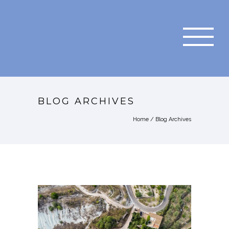
BLOG ARCHIVES
Home
/ Blog Archives